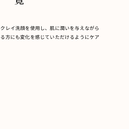
やクレイ洗顔を使用し、肌に潤いを与えながら
なる方にも変化を感じていただけるようにケア