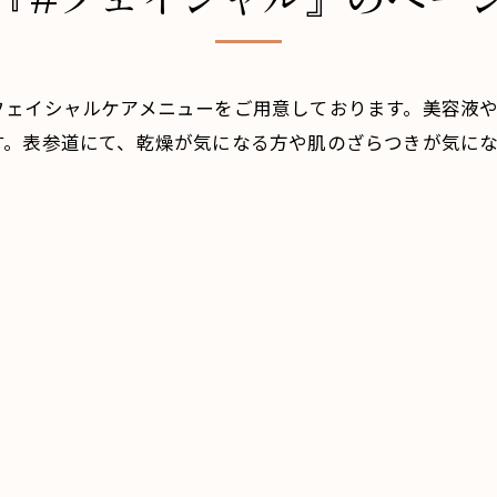
フェイシャルケアメニューをご用意しております。美容液
す。表参道にて、乾燥が気になる方や肌のざらつきが気に