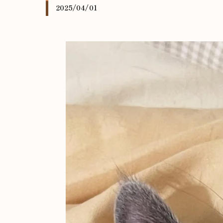
2025/04/01