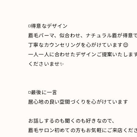
◽️得意なデザイン
眉毛パーマ、似合わせ、ナチュラル眉が得意
丁寧なカウンセリングを心がけています😌
一人一人に合わせたデザインご提案いたしま
くださいませ✨
◽️最後に一言
居心地の良い空間づくりを心がけています
お話しするのも聞くのも好きなので、
眉毛サロン初めての方もお気軽にご来店くださ