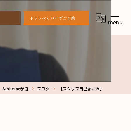
ホットペッパーでご予約
】
Amber表参道
ブログ
【スタッフ自己紹介🌟】