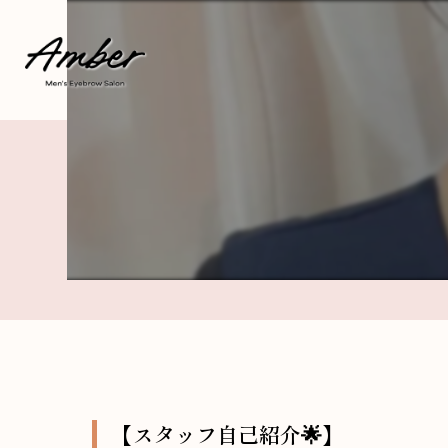
【スタッフ自己紹介🌟】