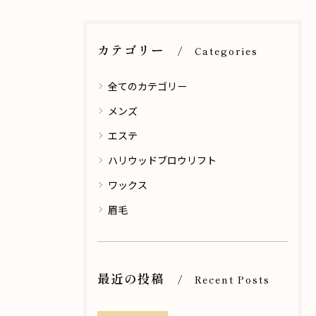
カテゴリー
Categories
全てのカテゴリー
メンズ
エステ
ハリウッドブロウリフト
ワックス
眉毛
最近の投稿
Recent Posts