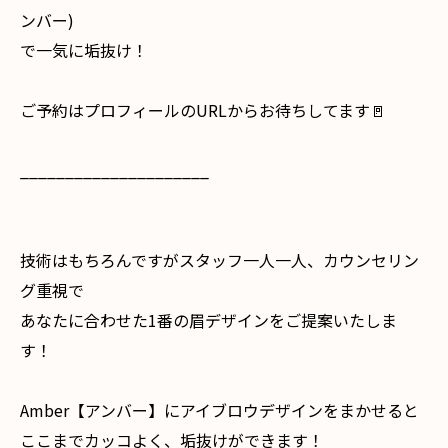
ンバー)
で一気に垢抜け！
ご予約はプロフィールのURLからお待ちしてます🚪
_____________________
技術はもちろんですがスタッフ一人一人、カウンセリン
グ重視で
あなたに合わせた1番の眉デザインをご提案いたしま
す！
Amber【アンバー】にアイブロウデザインをまかせると
ここまでカッコよく、垢抜けができます！