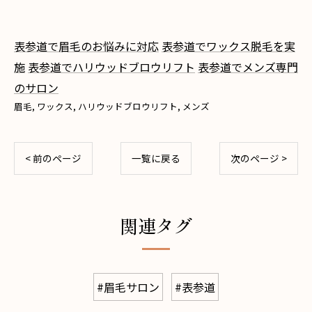
表参道で眉毛のお悩みに対応
表参道でワックス脱毛を実
施
表参道でハリウッドブロウリフト
表参道でメンズ専門
のサロン
眉毛
ワックス
ハリウッドブロウリフト
メンズ
< 前のページ
一覧に戻る
次のページ >
関連タグ
#眉毛サロン
#表参道