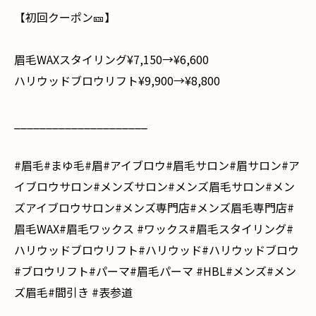
【初回クーポン🎫】
眉毛WAXスタイリング¥7,150→¥6,600
ハリウッドブロウリフト¥9,900→¥8,800
_____________________
#眉毛#まゆ毛#眉#アイブロウ#眉毛サロン#眉サロン#ア
イブロウサロン#メンズサロン#メンズ眉毛サロン#メン
ズアイブロウサロン#メンズ専門店#メンズ眉毛専門店#
眉毛WAX#眉毛ワックス #ワックス#眉毛スタイリング#
ハリウッドブロウリフト#ハリウッド#ハリウッドブロウ
#ブロウリフト#パーマ#眉毛パーマ #HBL#メンズ#メン
ズ眉毛#間引き #表参道