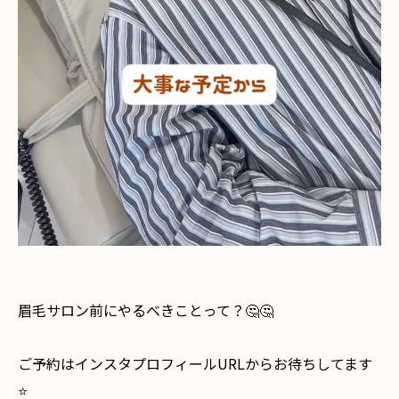
眉毛サロン前にやるべきことって？🤔🤔
ご予約はインスタプロフィールURLからお待ちしてます
⭐️