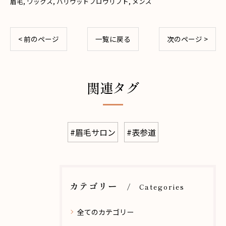
眉毛
ワックス
ハリウッドブロウリフト
メンズ
< 前のページ
一覧に戻る
次のページ >
関連タグ
#眉毛サロン
#表参道
カテゴリー
Categories
全てのカテゴリー