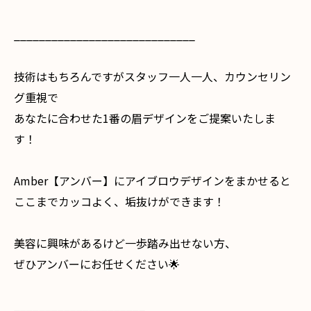
_____________________________
技術はもちろんですがスタッフ一人一人、カウンセリン
グ重視で
あなたに合わせた1番の眉デザインをご提案いたしま
す！
Amber【アンバー】にアイブロウデザインをまかせると
ここまでカッコよく、垢抜けができます！
美容に興味があるけど一歩踏み出せない方、
ぜひアンバーにお任せください🌟
_____________________