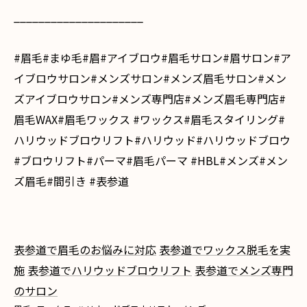
_____________________
#眉毛#まゆ毛#眉#アイブロウ#眉毛サロン#眉サロン#ア
イブロウサロン#メンズサロン#メンズ眉毛サロン#メン
ズアイブロウサロン#メンズ専門店#メンズ眉毛専門店#
眉毛WAX#眉毛ワックス #ワックス#眉毛スタイリング#
ハリウッドブロウリフト#ハリウッド#ハリウッドブロウ
#ブロウリフト#パーマ#眉毛パーマ #HBL#メンズ#メン
ズ眉毛#間引き #表参道
表参道で眉毛のお悩みに対応
表参道でワックス脱毛を実
施
表参道でハリウッドブロウリフト
表参道でメンズ専門
のサロン