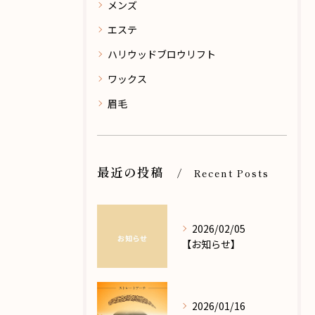
メンズ
エステ
ハリウッドブロウリフト
ワックス
眉毛
最近の投稿
Recent Posts
2026/02/05
【お知らせ】
2026/01/16