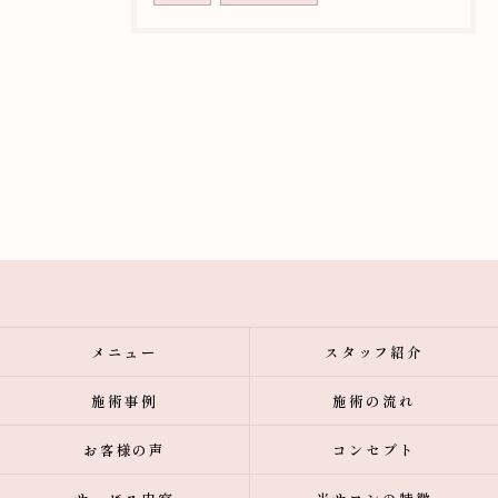
メニュー
スタッフ紹介
施術事例
施術の流れ
お客様の声
コンセプト