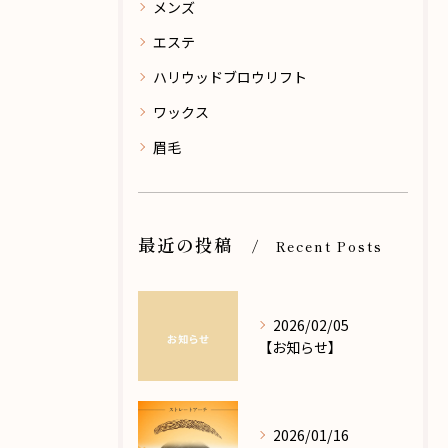
メンズ
エステ
ハリウッドブロウリフト
ワックス
眉毛
最近の投稿
Recent Posts
2026/02/05
【お知らせ】
2026/01/16