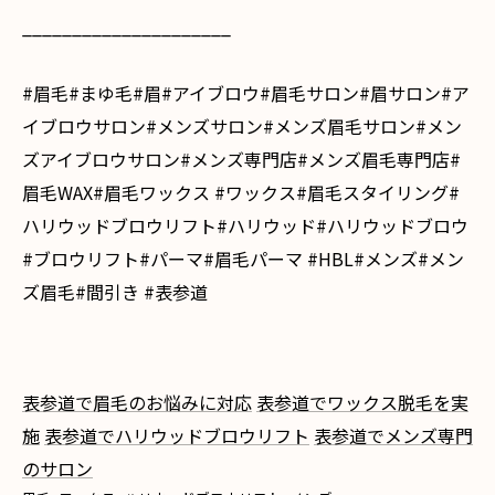
_____________________
#眉毛#まゆ毛#眉#アイブロウ#眉毛サロン#眉サロン#ア
イブロウサロン#メンズサロン#メンズ眉毛サロン#メン
ズアイブロウサロン#メンズ専門店#メンズ眉毛専門店#
眉毛WAX#眉毛ワックス #ワックス#眉毛スタイリング#
ハリウッドブロウリフト#ハリウッド#ハリウッドブロウ
#ブロウリフト#パーマ#眉毛パーマ #HBL#メンズ#メン
ズ眉毛#間引き #表参道
表参道で眉毛のお悩みに対応
表参道でワックス脱毛を実
施
表参道でハリウッドブロウリフト
表参道でメンズ専門
のサロン