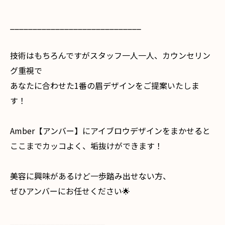
_____________________________
技術はもちろんですがスタッフ一人一人、カウンセリン
グ重視で
あなたに合わせた1番の眉デザインをご提案いたしま
す！
Amber【アンバー】にアイブロウデザインをまかせると
ここまでカッコよく、垢抜けができます！
美容に興味があるけど一歩踏み出せない方、
ぜひアンバーにお任せください🌟
_____________________