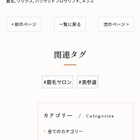
眉毛
ワックス
ハリウッドブロウリフト
メンズ
< 前のページ
一覧に戻る
次のページ >
関連タグ
#眉毛サロン
#表参道
カテゴリー
Categories
全てのカテゴリー