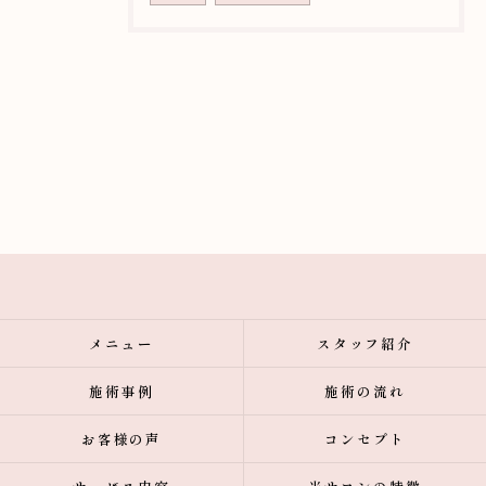
メニュー
スタッフ紹介
施術事例
施術の流れ
お客様の声
コンセプト