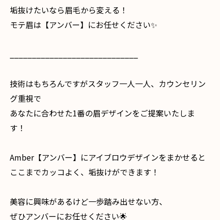
垢抜けたいなら眉毛から変える！
モテ眉は【アンバー】にお任せください✨
_____________________________
技術はもちろんですがスタッフ一人一人、カウンセリン
グ重視で
あなたに合わせた1番の眉デザインをご提案いたしま
す！
Amber【アンバー】にアイブロウデザインをまかせると
ここまでカッコよく、垢抜けができます！
美容に興味があるけど一歩踏み出せない方、
ぜひアンバーにお任せください🌟