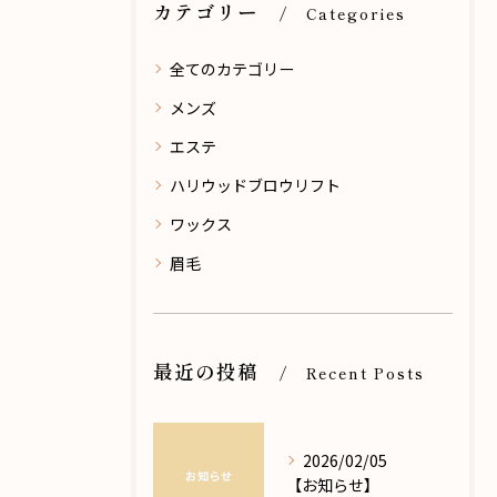
カテゴリー
Categories
全てのカテゴリー
メンズ
エステ
ハリウッドブロウリフト
ワックス
眉毛
最近の投稿
Recent Posts
2026/02/05
【お知らせ】