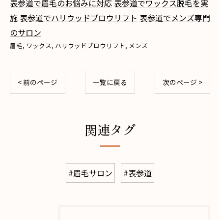
表参道で眉毛のお悩みに対応
表参道でワックス脱毛を実
施
表参道でハリウッドブロウリフト
表参道でメンズ専門
のサロン
眉毛
ワックス
ハリウッドブロウリフト
メンズ
< 前のページ
一覧に戻る
次のページ >
関連タグ
#眉毛サロン
#表参道