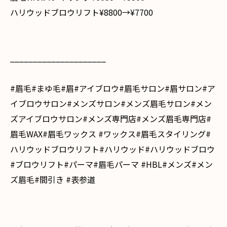
ハリウッドブロウリフト¥8800→¥7700
_____________________
#眉毛#まゆ毛#眉#アイブロウ#眉毛サロン#眉サロン#ア
イブロウサロン#メンズサロン#メンズ眉毛サロン#メン
ズアイブロウサロン#メンズ専門店#メンズ眉毛専門店#
眉毛WAX#眉毛ワックス #ワックス#眉毛スタイリング#
ハリウッドブロウリフト#ハリウッド#ハリウッドブロウ
#ブロウリフト#パーマ#眉毛パーマ #HBL#メンズ#メン
ズ眉毛#間引き #表参道