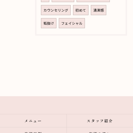
カウンセリング
初めて
清潔感
垢抜け
フェイシャル
メニュー
スタッフ紹介