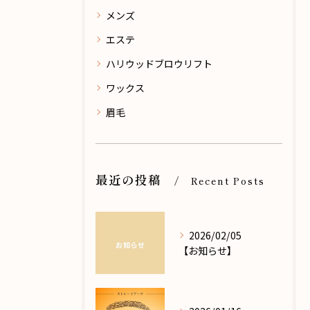
メンズ
エステ
ハリウッドブロウリフト
ワックス
眉毛
最近の投稿
Recent Posts
2026/02/05
【お知らせ】