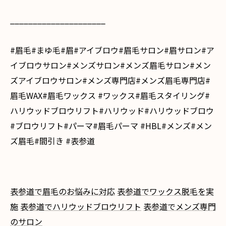
_____________________
#眉毛#まゆ毛#眉#アイブロウ#眉毛サロン#眉サロン#ア
イブロウサロン#メンズサロン#メンズ眉毛サロン#メン
ズアイブロウサロン#メンズ専門店#メンズ眉毛専門店#
眉毛WAX#眉毛ワックス #ワックス#眉毛スタイリング#
ハリウッドブロウリフト#ハリウッド#ハリウッドブロウ
#ブロウリフト#パーマ#眉毛パーマ #HBL#メンズ#メン
ズ眉毛#間引き #表参道
表参道で眉毛のお悩みに対応
表参道でワックス脱毛を実
施
表参道でハリウッドブロウリフト
表参道でメンズ専門
のサロン