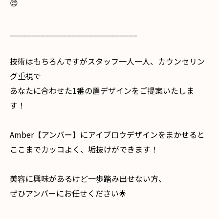
😌
_____________________________
技術はもちろんですがスタッフ一人一人、カウンセリン
グ重視で
あなたに合わせた1番の眉デザインをご提案いたしま
す！
Amber【アンバー】にアイブロウデザインをまかせると
ここまでカッコよく、垢抜けができます！
美容に興味があるけど一歩踏み出せない方、
ぜひアンバーにお任せください🌟