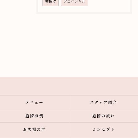
垢抜け
フェイシャル
メニュー
スタッフ紹介
施術事例
施術の流れ
お客様の声
コンセプト