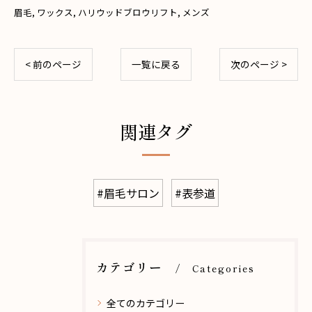
眉毛
ワックス
ハリウッドブロウリフト
メンズ
< 前のページ
一覧に戻る
次のページ >
関連タグ
#眉毛サロン
#表参道
カテゴリー
Categories
全てのカテゴリー