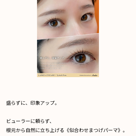
盛らずに、印象アップ。
ビューラーに頼らず、
根元から自然に立ち上げる《似合わせまつげパーマ》。