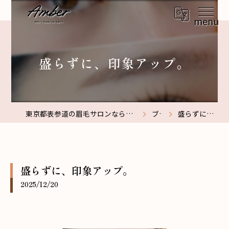
盛らずに、印象アップ。
東京都表参道の眉毛サロンなら【メンズ眉毛サロン】Amber表参道
ブログ
盛らずに、印象アップ。
盛らずに、印象アップ。
2025/12/20