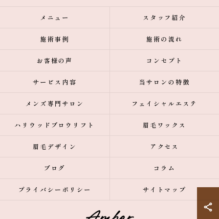
メニュー
スタッフ紹介
施術事例
施術の流れ
お客様の声
コンセプト
サービス内容
当サロンの特徴
メンズ専門サロン
フェイシャルエステ
ハリウッドブロウリフト
眉毛ワックス
眉毛デザイン
アクセス
ブログ
コラム
プライバシーポリシー
サイトマップ