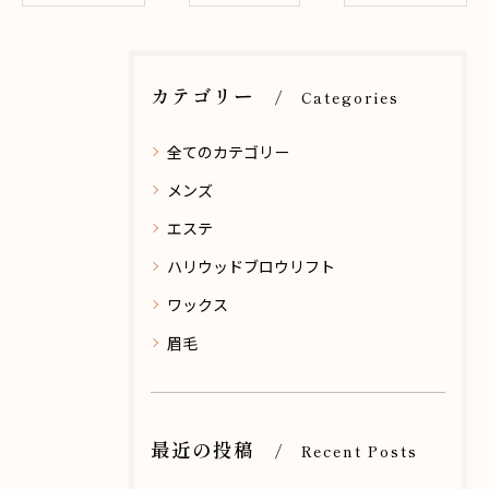
カテゴリー
Categories
全てのカテゴリー
メンズ
エステ
ハリウッドブロウリフト
ワックス
眉毛
最近の投稿
Recent Posts