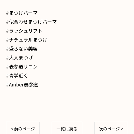
#まつげパーマ
#似合わせまつげパーマ
#ラッシュリフト
#ナチュラルまつげ
#盛らない美容
#大人まつげ
#表参道サロン
#青学近く
#Amber表参道
< 前のページ
一覧に戻る
次のページ >