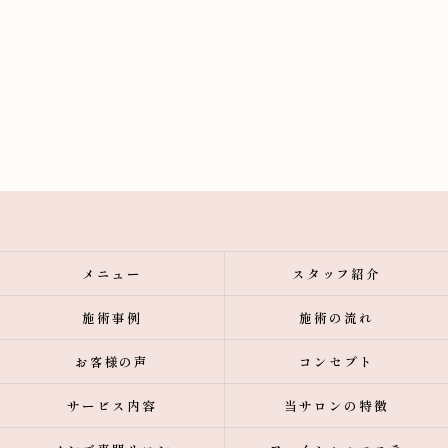
メニュー
スタッフ紹介
施術事例
施術の流れ
お客様の声
コンセプト
サービス内容
当サロンの特徴