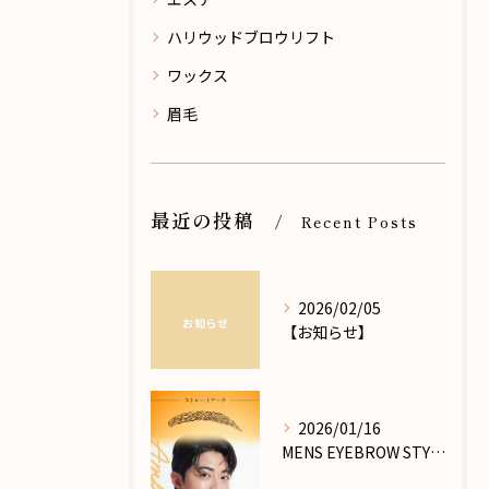
ハリウッドブロウリフト
ワックス
眉毛
最近の投稿
Recent Posts
2026/02/05
【お知らせ】
2026/01/16
MENS EYEBROW STYLE_PART.Ⅶ