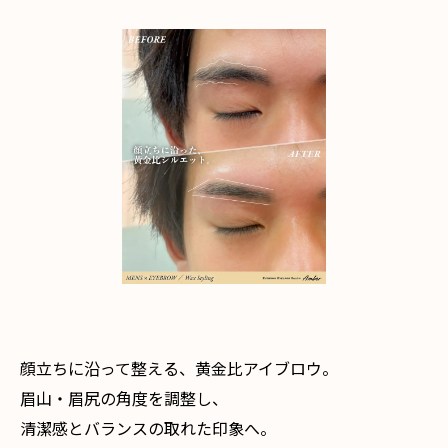
顔立ちに沿って整える、黄金比アイブロウ。
眉山・眉尻の角度を調整し、
清潔感とバランスの取れた印象へ。