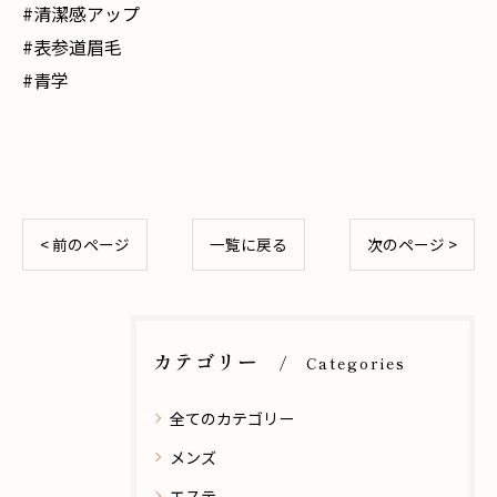
#清潔感アップ
#表参道眉毛
#青学
< 前のページ
一覧に戻る
次のページ >
カテゴリー
Categories
全てのカテゴリー
メンズ
エステ