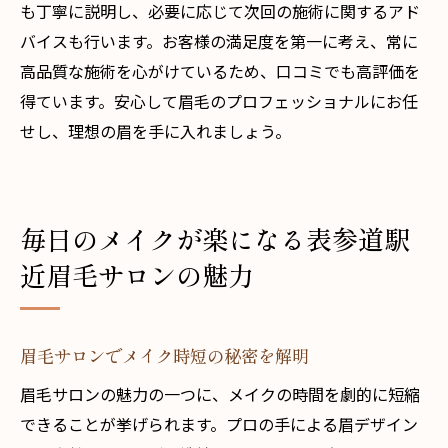
も丁寧に説明し、必要に応じて次回の施術に関するアド
バイスも行います。お客様の満足度を第一に考え、常に
高品質な施術を心がけているため、口コミでも高評価を
得ています。安心して眉毛のプロフェッショナルにお任
せし、理想の眉を手に入れましょう。
毎日のメイクが楽になる表参道駅
近眉毛サロンの魅力
眉毛サロンでメイク時短の秘密を解明
眉毛サロンの魅力の一つに、メイクの時間を劇的に短縮
できることが挙げられます。プロの手による眉デザイン