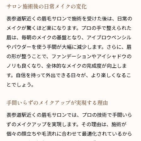
サロン施術後の日常メイクの変化
表参道駅近くの眉毛サロンで施術を受けた後は、日常の
メイクが驚くほど楽になります。プロの手で整えられた
眉は、毎朝のメイクの基盤となり、アイブロウペンシル
やパウダーを使う手間が大幅に減少します。さらに、眉
の形が整うことで、ファンデーションやアイシャドウの
ノリも良くなり、全体的なメイクの完成度が向上しま
す。自信を持って外出できる日々が、より楽しくなるこ
とでしょう。
手間いらずのメイクアップが実現する理由
表参道駅近くの眉毛サロンでは、プロの技術で手間いら
ずのメイクアップを実現します。その理由は、施術が
個々の顔立ちや毛流れに合わせて最適化されているから