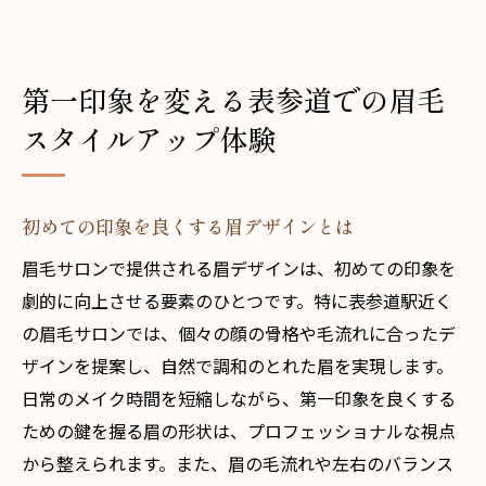
第一印象を変える表参道での眉毛
スタイルアップ体験
初めての印象を良くする眉デザインとは
眉毛サロンで提供される眉デザインは、初めての印象を
劇的に向上させる要素のひとつです。特に表参道駅近く
の眉毛サロンでは、個々の顔の骨格や毛流れに合ったデ
ザインを提案し、自然で調和のとれた眉を実現します。
日常のメイク時間を短縮しながら、第一印象を良くする
ための鍵を握る眉の形状は、プロフェッショナルな視点
から整えられます。また、眉の毛流れや左右のバランス