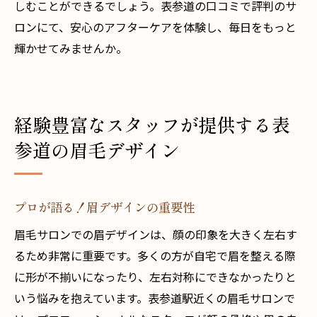
しむことができるでしょう。表参道の口コミで評判のサ
ロンにて、安心のアフターケアを体験し、毎日をもっと
輝かせてみませんか。
経験豊富なスタッフが提供する表
参道の眉毛デザイン
プロが語る！眉デザインの重要性
眉毛サロンでの眉デザインは、顔の印象を大きく左右す
るため非常に重要です。多くの方が自宅で眉を整える際
に形が不揃いになったり、左右対称にできなかったりと
いう悩みを抱えています。表参道駅近くの眉毛サロンで