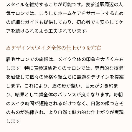
スタイルを維持することが可能です。表参道駅周辺の人
気サロンでは、こうしたホームケアをサポートするため
の詳細なガイドも提供しており、初心者でも安心してケ
アを続けられるよう工夫されています。
眉デザインがメイク全体の仕上がりを左右
眉毛サロンでの施術は、メイク全体の印象を大きく左右
します。特に表参道駅近くのサロンでは、専門的な技術
を駆使して個々の骨格や顔立ちに最適なデザインを提案
します。これにより、眉の形が整い、目元が引き締ま
り、結果として顔全体のバランスが良くなります。毎朝
のメイク時間が短縮されるだけでなく、日常の顔つきそ
のものが洗練され、より自然で魅力的な仕上がりが実現
します。