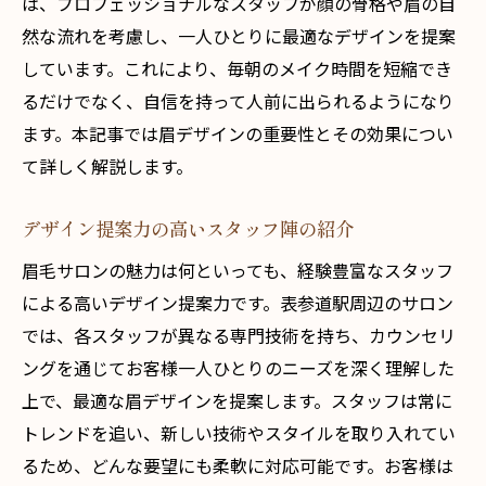
は、プロフェッショナルなスタッフが顔の骨格や眉の自
然な流れを考慮し、一人ひとりに最適なデザインを提案
しています。これにより、毎朝のメイク時間を短縮でき
るだけでなく、自信を持って人前に出られるようになり
ます。本記事では眉デザインの重要性とその効果につい
て詳しく解説します。
デザイン提案力の高いスタッフ陣の紹介
眉毛サロンの魅力は何といっても、経験豊富なスタッフ
による高いデザイン提案力です。表参道駅周辺のサロン
では、各スタッフが異なる専門技術を持ち、カウンセリ
ングを通じてお客様一人ひとりのニーズを深く理解した
上で、最適な眉デザインを提案します。スタッフは常に
トレンドを追い、新しい技術やスタイルを取り入れてい
るため、どんな要望にも柔軟に対応可能です。お客様は