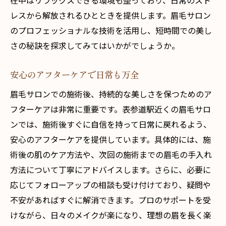
在中はリラックスできる環境も整っており、日常のスト
レスから解放されるひとときを提供します。眉毛サロン
のプロフェッショナルな技術を活用し、短時間での美し
さの秘訣を探求してみてはいかがでしょうか。
安心のアフターケアで日常も万全
眉毛サロンでの施術後、持続的な美しさを保つためのア
フターケアは非常に重要です。表参道駅近くの眉毛サロ
ンでは、施術後すぐに自信を持って日常に戻れるよう、
安心のアフターケアを提供しています。具体的には、施
術後の肌のケア方法や、次回の施術までの眉毛の手入れ
方法について丁寧にアドバイスします。さらに、必要に
応じてフォローアップの相談も受け付けており、疑問や
不安があればすぐに解消できます。プロのサポートを受
けながら、日々のメイクが楽になり、理想の眉を長く楽