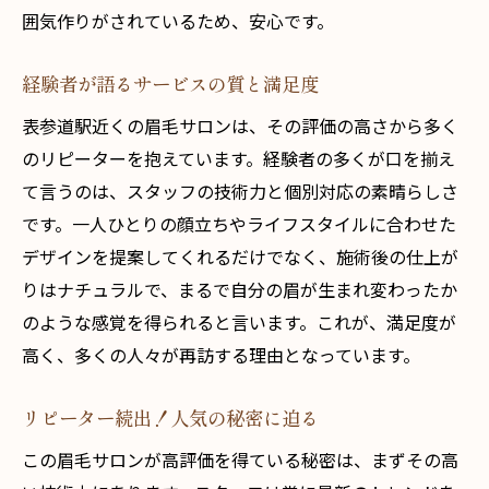
囲気作りがされているため、安心です。
経験者が語るサービスの質と満足度
表参道駅近くの眉毛サロンは、その評価の高さから多く
のリピーターを抱えています。経験者の多くが口を揃え
て言うのは、スタッフの技術力と個別対応の素晴らしさ
です。一人ひとりの顔立ちやライフスタイルに合わせた
デザインを提案してくれるだけでなく、施術後の仕上が
りはナチュラルで、まるで自分の眉が生まれ変わったか
のような感覚を得られると言います。これが、満足度が
高く、多くの人々が再訪する理由となっています。
リピーター続出！人気の秘密に迫る
この眉毛サロンが高評価を得ている秘密は、まずその高