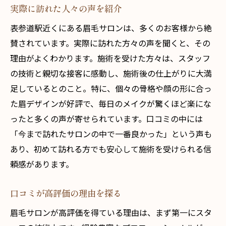
実際に訪れた人々の声を紹介
表参道駅近くにある眉毛サロンは、多くのお客様から絶
賛されています。実際に訪れた方々の声を聞くと、その
理由がよくわかります。施術を受けた方々は、スタッフ
の技術と親切な接客に感動し、施術後の仕上がりに大満
足しているとのこと。特に、個々の骨格や顔の形に合っ
た眉デザインが好評で、毎日のメイクが驚くほど楽にな
ったと多くの声が寄せられています。口コミの中には
「今まで訪れたサロンの中で一番良かった」という声も
あり、初めて訪れる方でも安心して施術を受けられる信
頼感があります。
口コミが高評価の理由を探る
眉毛サロンが高評価を得ている理由は、まず第一にスタ