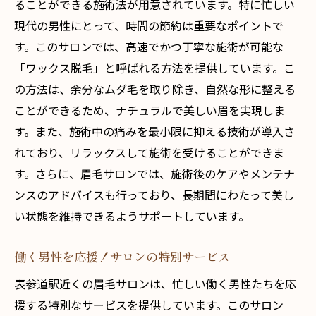
ることができる施術法が用意されています。特に忙しい
現代の男性にとって、時間の節約は重要なポイントで
す。このサロンでは、高速でかつ丁寧な施術が可能な
「ワックス脱毛」と呼ばれる方法を提供しています。こ
の方法は、余分なムダ毛を取り除き、自然な形に整える
ことができるため、ナチュラルで美しい眉を実現しま
す。また、施術中の痛みを最小限に抑える技術が導入さ
れており、リラックスして施術を受けることができま
す。さらに、眉毛サロンでは、施術後のケアやメンテナ
ンスのアドバイスも行っており、長期間にわたって美し
い状態を維持できるようサポートしています。
働く男性を応援！サロンの特別サービス
表参道駅近くの眉毛サロンは、忙しい働く男性たちを応
援する特別なサービスを提供しています。このサロン