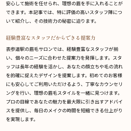
安心して施術を任せられ、理想の眉を手に入れることが
できます。本記事では、特に評価の高いスタッフ陣につ
いて紹介し、その技術力の秘密に迫ります。
経験豊富なスタッフだからできる提案力
表参道駅の眉毛サロンでは、経験豊富なスタッフが揃
い、個々のニーズに合わせた提案力を発揮します。スタ
ッフは長年の経験を活かし、あなたの顔立ちや毛の流れ
を的確に捉えたデザインを提案します。初めてのお客様
にも安心してご利用いただけるよう、丁寧なカウンセリ
ングを行い、理想の眉毛スタイルを一緒に見つけます。
プロの目線であなたの魅力を最大限に引き出すアドバイ
スを提供し、毎日のメイクの時間を短縮できる仕上がり
を実現します。