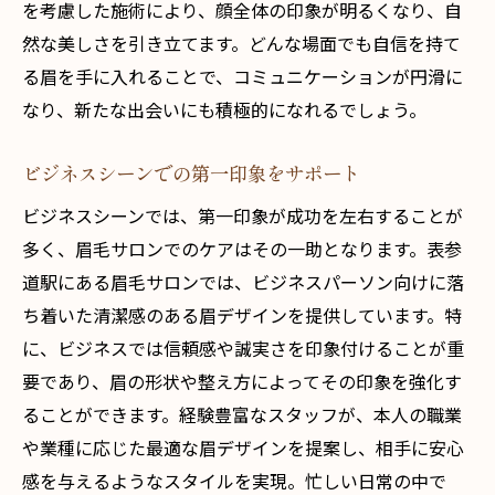
を考慮した施術により、顔全体の印象が明るくなり、自
然な美しさを引き立てます。どんな場面でも自信を持て
る眉を手に入れることで、コミュニケーションが円滑に
なり、新たな出会いにも積極的になれるでしょう。
ビジネスシーンでの第一印象をサポート
ビジネスシーンでは、第一印象が成功を左右することが
多く、眉毛サロンでのケアはその一助となります。表参
道駅にある眉毛サロンでは、ビジネスパーソン向けに落
ち着いた清潔感のある眉デザインを提供しています。特
に、ビジネスでは信頼感や誠実さを印象付けることが重
要であり、眉の形状や整え方によってその印象を強化す
ることができます。経験豊富なスタッフが、本人の職業
や業種に応じた最適な眉デザインを提案し、相手に安心
感を与えるようなスタイルを実現。忙しい日常の中で