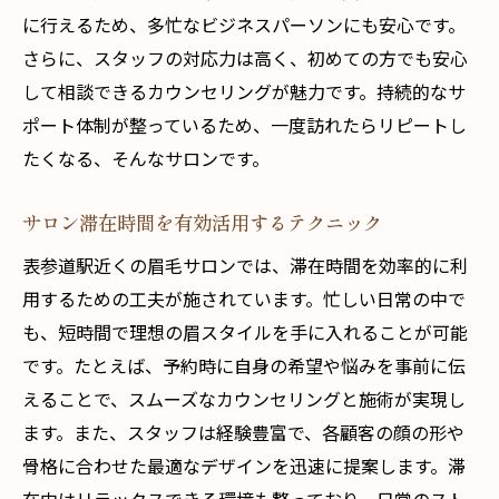
に行えるため、多忙なビジネスパーソンにも安心です。
さらに、スタッフの対応力は高く、初めての方でも安心
して相談できるカウンセリングが魅力です。持続的なサ
ポート体制が整っているため、一度訪れたらリピートし
たくなる、そんなサロンです。
サロン滞在時間を有効活用するテクニック
表参道駅近くの眉毛サロンでは、滞在時間を効率的に利
用するための工夫が施されています。忙しい日常の中で
も、短時間で理想の眉スタイルを手に入れることが可能
です。たとえば、予約時に自身の希望や悩みを事前に伝
えることで、スムーズなカウンセリングと施術が実現し
ます。また、スタッフは経験豊富で、各顧客の顔の形や
骨格に合わせた最適なデザインを迅速に提案します。滞