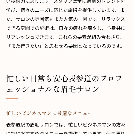
い技術力にあります。スタッフは常に最新のトレンドを
学び、個々のニーズに応じた施術を提供しています。ま
た、サロンの雰囲気もまた人気の一因です。リラックス
できる空間での施術は、日々の疲れを癒やし、心身共に
リフレッシュできます。これらの要素が組み合わさり、
『また行きたい』と思わせる要因となっているのです。
忙しい日常も安心表参道のプロフ
ェッショナルな眉毛サロン
忙しいビジネスマンに最適なメニュー
表参道駅の眉毛サロンでは、忙しいビジネスマンの方々
に特におすすめのメニューを提供しています。仕事帰り