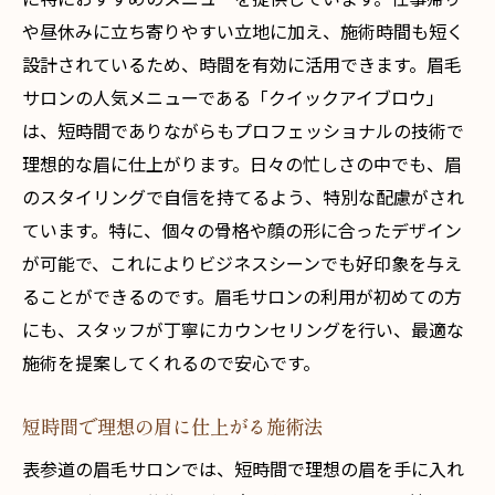
や昼休みに立ち寄りやすい立地に加え、施術時間も短く
設計されているため、時間を有効に活用できます。眉毛
サロンの人気メニューである「クイックアイブロウ」
は、短時間でありながらもプロフェッショナルの技術で
理想的な眉に仕上がります。日々の忙しさの中でも、眉
のスタイリングで自信を持てるよう、特別な配慮がされ
ています。特に、個々の骨格や顔の形に合ったデザイン
が可能で、これによりビジネスシーンでも好印象を与え
ることができるのです。眉毛サロンの利用が初めての方
にも、スタッフが丁寧にカウンセリングを行い、最適な
施術を提案してくれるので安心です。
短時間で理想の眉に仕上がる施術法
表参道の眉毛サロンでは、短時間で理想の眉を手に入れ