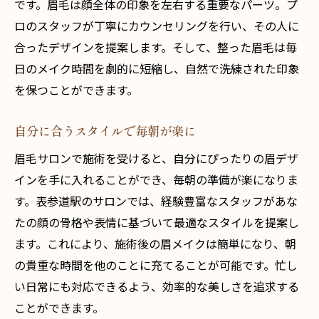
です。眉毛は顔全体の印象を左右する重要なパーツ。プ
ロのスタッフが丁寧にカウンセリングを行い、その人に
合ったデザインを提案します。そして、整った眉毛は毎
日のメイク時間を劇的に短縮し、自然で洗練された印象
を保つことができます。
自分に合うスタイルで毎朝が楽に
眉毛サロンで施術を受けると、自分にぴったりの眉デザ
インを手に入れることができ、毎朝の準備が楽になりま
す。表参道駅のサロンでは、経験豊富なスタッフがあな
たの顔の骨格や表情に基づいて最適なスタイルを提案し
ます。これにより、施術後の眉メイクは簡単になり、朝
の貴重な時間を他のことに充てることが可能です。忙し
い日常にも対応できるよう、効率的な美しさを追求する
ことができます。