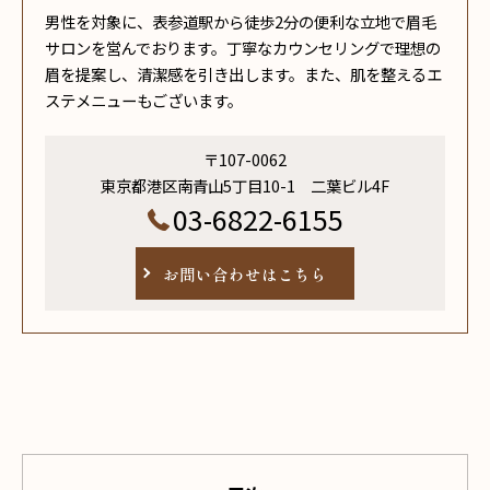
男性を対象に、表参道駅から徒歩2分の便利な立地で眉毛
サロンを営んでおります。丁寧なカウンセリングで理想の
眉を提案し、清潔感を引き出します。また、肌を整えるエ
ステメニューもございます。
〒107-0062
東京都港区南青山5丁目10-1 二葉ビル4F
03-6822-6155
お問い合わせはこちら