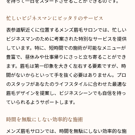
を持って一日をスタートさせることができるのです。
忙しいビジネスマンにピッタリのサービス
表参道駅近くに位置するメンズ眉毛サロンでは、忙しい
ビジネスマンのために考案された特別なサービスを提供
しています。特に、短時間での施術が可能なメニューが
豊富で、昼休みや仕事帰りにさっと立ち寄ることができ
ます。眉毛は第一印象を大きく左右する要素ですが、時
間がないからといって手を抜く必要はありません。プロ
のスタッフがあなたのライフスタイルに合わせた最適な
眉毛デザインを提案し、ビジネスシーンでも自信を持っ
ていられるようサポートします。
時間を無駄にしない効率的な施術
メンズ眉毛サロンでは、時間を無駄にしない効率的な施