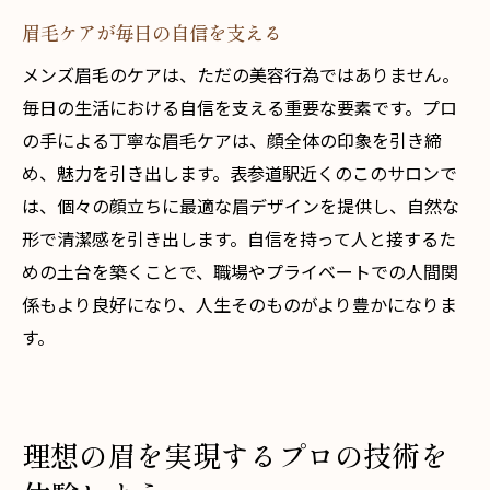
眉毛ケアが毎日の自信を支える
メンズ眉毛のケアは、ただの美容行為ではありません。
毎日の生活における自信を支える重要な要素です。プロ
の手による丁寧な眉毛ケアは、顔全体の印象を引き締
め、魅力を引き出します。表参道駅近くのこのサロンで
は、個々の顔立ちに最適な眉デザインを提供し、自然な
形で清潔感を引き出します。自信を持って人と接するた
めの土台を築くことで、職場やプライベートでの人間関
係もより良好になり、人生そのものがより豊かになりま
す。
理想の眉を実現するプロの技術を