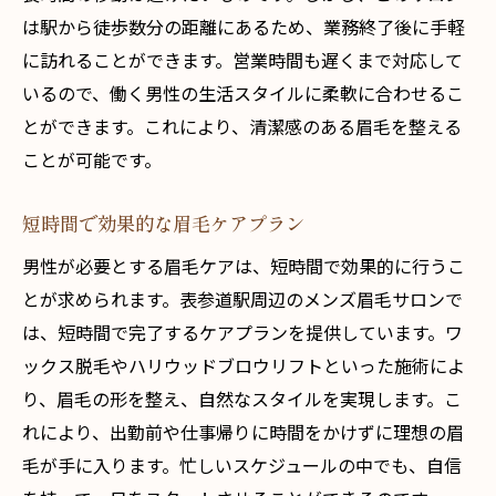
は駅から徒歩数分の距離にあるため、業務終了後に手軽
に訪れることができます。営業時間も遅くまで対応して
いるので、働く男性の生活スタイルに柔軟に合わせるこ
とができます。これにより、清潔感のある眉毛を整える
ことが可能です。
短時間で効果的な眉毛ケアプラン
男性が必要とする眉毛ケアは、短時間で効果的に行うこ
とが求められます。表参道駅周辺のメンズ眉毛サロンで
は、短時間で完了するケアプランを提供しています。ワ
ックス脱毛やハリウッドブロウリフトといった施術によ
り、眉毛の形を整え、自然なスタイルを実現します。こ
れにより、出勤前や仕事帰りに時間をかけずに理想の眉
毛が手に入ります。忙しいスケジュールの中でも、自信