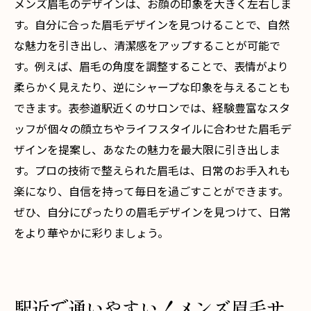
メンズ眉毛のデザインは、お顔の印象を大きく左右しま
す。自分に合った眉毛デザインを見つけることで、自然
な魅力を引き出し、清潔感をアップすることが可能で
す。例えば、眉毛の角度を調整することで、表情がより
柔らかく見えたり、逆にシャープな印象を与えることも
できます。表参道駅近くのサロンでは、経験豊富なスタ
ッフが個々の顔立ちやライフスタイルに合わせた眉毛デ
ザインを提案し、あなたの魅力を最大限に引き出しま
す。プロの技術で整えられた眉毛は、日常のお手入れも
楽になり、自信を持って毎日を過ごすことができます。
ぜひ、自分にぴったりの眉毛デザインを見つけて、日常
をより華やかに彩りましょう。
駅近で通いやすい！メンズ眉毛サ