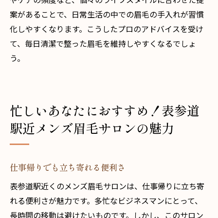
案があることで、日常生活の中での眉毛の手入れが習慣
化しやすくなります。こうしたプロのアドバイスを受け
て、毎日清潔で整った眉毛を維持しやすくなるでしょ
う。
忙しいあなたにおすすめ！表参道
駅近メンズ眉毛サロンの魅力
仕事帰りでも立ち寄れる便利さ
表参道駅近くのメンズ眉毛サロンは、仕事帰りに立ち寄
れる便利さが魅力です。多忙なビジネスマンにとって、
長時間の移動は避けたいものです。しかし、このサロン