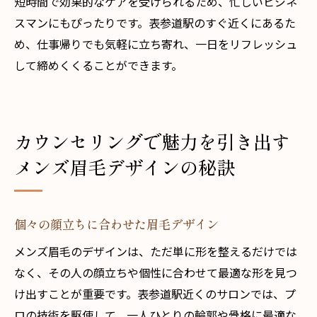
短時間で効果的なケアを受けられるため、忙しいビジネ
スマンにもぴったりです。表参道駅のすぐ近くにあるた
め、仕事帰りでも気軽に立ち寄れ、一日をリフレッシュ
して締めくくることができます。
カウンセリングで魅力を引き出す
メンズ眉毛デザインの秘訣
個々の顔立ちに合わせた眉毛デザイン
メンズ眉毛のデザインは、ただ単に形を整えるだけでは
なく、その人の顔立ちや個性に合わせて最適な形を見つ
け出すことが重要です。表参道駅近くのサロンでは、プ
ロの技術を駆使して、一人ひとりの輪郭や骨格に最適な