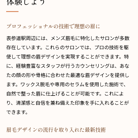
体験しよう
プロフェッショナルの技術で理想の眉に
表参道駅周辺には、メンズ眉毛に特化したサロンが多数
存在しています。これらのサロンでは、プロの技術を駆
使して理想の眉デザインを実現することができます。特
に、経験豊富なスタッフが行うカウンセリングは、あな
たの顔の形や骨格に合わせた最適な眉デザインを提供し
ます。ワックス脱毛や専用のセラムを使用した施術で、
自然で整った眉に仕上げることが可能です。これによ
り、清潔感と自信を兼ね備えた印象を手に入れることが
できます。
眉毛デザインの流行を取り入れた最新技術