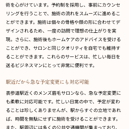
術を心がけています。予約制を採用し、事前にカウンセ
リングを行うことで、施術の流れをスムーズに進めるこ
とができます。施術は個々の骨格や顔の形に合わせてデ
ザインされるため、一度の訪問で理想の仕上がりを実
現。さらに、施術後もホームケアのアドバイスを受ける
ことができ、サロンと同じクオリティを自宅でも維持す
ることができます。これらのサービスは、忙しい毎日を
送るビジネスマンにとって非常に便利です。
駅近だから急な予定変更にも対応可能
表参道駅近くのメンズ眉毛サロンなら、急な予定変更に
も柔軟に対応可能です。忙しい日常の中で、予定が変わ
ることは珍しくありませんが、駅からすぐの立地であれ
ば、時間を無駄にせずに施術を受けることができます。
また、駅周辺には多くの公共交通機関が集まっており、