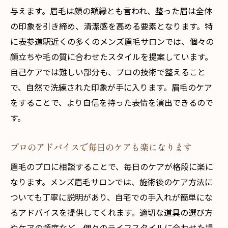
与えます。眉毛は顔の額縁とも言われ、整った眉は全体
の印象を引き締め、清潔感を高める要素となります。特
に表参道駅近くの多くのメンズ眉毛サロンでは、個々の
顔立ちや毛の質に合わせたスタイルを提案しています。
自己ケアでは難しい部分も、プロの技術で整えること
で、自然で洗練された印象が手に入ります。眉毛のケア
をすることで、より自信を持った表情を演出できるので
す。
プロのアドバイスで毎日のケアも楽になります
眉毛のプロに相談することで、毎日のケアが格段に楽に
なります。メンズ眉毛サロンでは、施術後のケア方法に
ついても丁寧に説明があり、自宅での手入れが簡単にな
るアドバイスを提供してくれます。適切な道具の選び方
やケアの頻度など、個々のライフスタイルに合わせた提