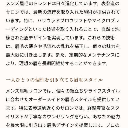
メンズ眉毛のトレンドは日々進化しています。表参道の
サロンでは、最新の流行を取り入れた施術が提供されて
います。特に、ハリウッドブロウリフトやマイクロブレ
ーディングといった技術を取り入れることで、自然で洗
練された眉デザインを実現しています。これらの技術
は、眉毛の薄さや毛流れの乱れを補正し、個々の魅力を
最大限に引き出します。また、定期的なメンテナンスに
より、理想の眉を長期間維持することができます。
一人ひとりの個性を引き立てる眉毛スタイル
メンズ眉毛サロンでは、個々の顔立ちやライフスタイル
に合わせたオーダーメイドの眉毛スタイルを提供してい
ます。特に表参道駅近くのサロンでは、経験豊富なスタ
イリストが丁寧なカウンセリングを行い、あなたの魅力
を最大限に引き出す眉毛デザインを提案します。プロの