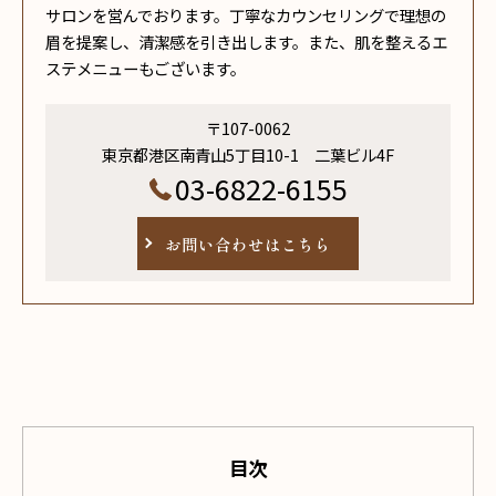
サロンを営んでおります。丁寧なカウンセリングで理想の
眉を提案し、清潔感を引き出します。また、肌を整えるエ
ステメニューもございます。
〒107-0062
東京都港区南青山5丁目10-1 二葉ビル4F
03-6822-6155
お問い合わせはこちら
目次