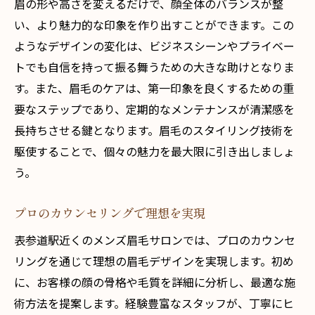
眉の形や高さを変えるだけで、顔全体のバランスが整
い、より魅力的な印象を作り出すことができます。この
ようなデザインの変化は、ビジネスシーンやプライベー
トでも自信を持って振る舞うための大きな助けとなりま
す。また、眉毛のケアは、第一印象を良くするための重
要なステップであり、定期的なメンテナンスが清潔感を
長持ちさせる鍵となります。眉毛のスタイリング技術を
駆使することで、個々の魅力を最大限に引き出しましょ
う。
プロのカウンセリングで理想を実現
表参道駅近くのメンズ眉毛サロンでは、プロのカウンセ
リングを通じて理想の眉毛デザインを実現します。初め
に、お客様の顔の骨格や毛質を詳細に分析し、最適な施
術方法を提案します。経験豊富なスタッフが、丁寧にヒ