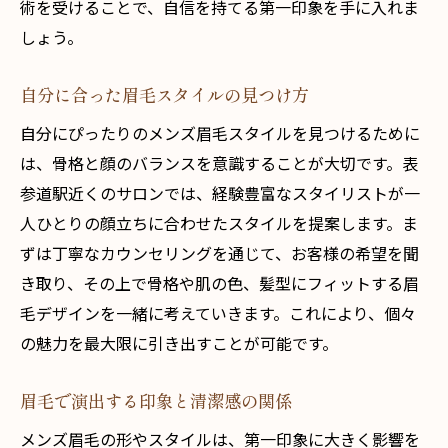
術を受けることで、自信を持てる第一印象を手に入れま
しょう。
自分に合った眉毛スタイルの見つけ方
自分にぴったりのメンズ眉毛スタイルを見つけるために
は、骨格と顔のバランスを意識することが大切です。表
参道駅近くのサロンでは、経験豊富なスタイリストが一
人ひとりの顔立ちに合わせたスタイルを提案します。ま
ずは丁寧なカウンセリングを通じて、お客様の希望を聞
き取り、その上で骨格や肌の色、髪型にフィットする眉
毛デザインを一緒に考えていきます。これにより、個々
の魅力を最大限に引き出すことが可能です。
眉毛で演出する印象と清潔感の関係
メンズ眉毛の形やスタイルは、第一印象に大きく影響を