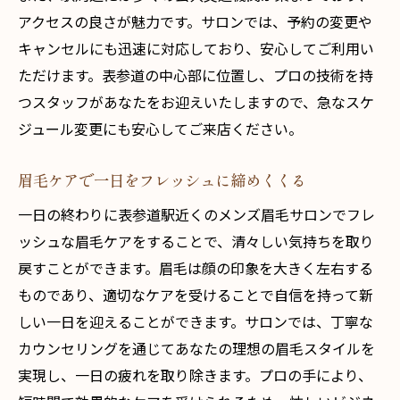
アクセスの良さが魅力です。サロンでは、予約の変更や
キャンセルにも迅速に対応しており、安心してご利用い
ただけます。表参道の中心部に位置し、プロの技術を持
つスタッフがあなたをお迎えいたしますので、急なスケ
ジュール変更にも安心してご来店ください。
眉毛ケアで一日をフレッシュに締めくくる
一日の終わりに表参道駅近くのメンズ眉毛サロンでフレ
ッシュな眉毛ケアをすることで、清々しい気持ちを取り
戻すことができます。眉毛は顔の印象を大きく左右する
ものであり、適切なケアを受けることで自信を持って新
しい一日を迎えることができます。サロンでは、丁寧な
カウンセリングを通じてあなたの理想の眉毛スタイルを
実現し、一日の疲れを取り除きます。プロの手により、