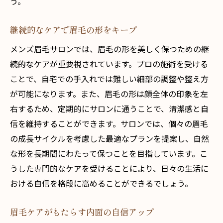
う。
継続的なケアで眉毛の形をキープ
メンズ眉毛サロンでは、眉毛の形を美しく保つための継
続的なケアが重要視されています。プロの施術を受ける
ことで、自宅での手入れでは難しい細部の調整や整え方
が可能になります。また、眉毛の形は顔全体の印象を左
右するため、定期的にサロンに通うことで、清潔感と自
信を維持することができます。サロンでは、個々の眉毛
の成長サイクルを考慮した最適なプランを提案し、自然
な形を長期間にわたって保つことを目指しています。こ
うした専門的なケアを受けることにより、日々の生活に
おける自信を格段に高めることができるでしょう。
眉毛ケアがもたらす内面の自信アップ