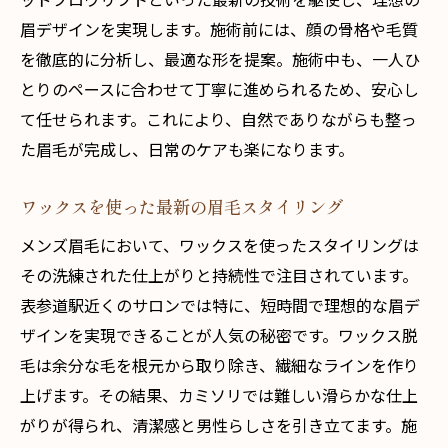
眉デザインを実現します。施術前には、顔の骨格や毛質
を徹底的に分析し、最適な形を提案。施術中も、一人ひ
とりのペースに合わせて丁寧に進められるため、安心し
て任せられます。これにより、自然でありながらも整っ
た眉毛が完成し、日常のケアも楽になります。
ワックスを使った最新の眉毛スタイリング
メンズ眉毛において、ワックスを使ったスタイリングは
その洗練された仕上がりと持続性で注目されています。
表参道駅近くのサロンでは特に、短時間で理想的な眉デ
ザインを実現できることが人気の秘密です。ワックス脱
毛は余分な毛を根元から取り除き、繊細なラインを作り
上げます。その結果、カミソリでは難しい滑らかな仕上
がりが得られ、清潔感と男性らしさを引き立てます。施