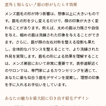
意外と知らない！眉の形がもたらす効果
メンズ眉毛の形が持つ影響は、想像以上に大きいもので
す。眉毛の形を少し変えるだけで、顔の印象が大きく変
わることがあります。例えば、太めの眉は力強さや自信
を与え、細めの眉は洗練された印象を与えることができ
ます。さらに、眉が顔の左右対称を整える役割も果た
し、全体的なバランスを整えることで、より洗練された
外見を実現します。眉毛の形による効果を理解すること
は、メンズ美容において非常に重要です。表参道駅近く
のサロンでは、専門家によるカウンセリングを通じて、
あなたに最も似合う眉毛デザインを提案し、理想の印象
を手に入れるお手伝いをしています。
あなたの魅力を最大限に引き出す眉毛デザイン