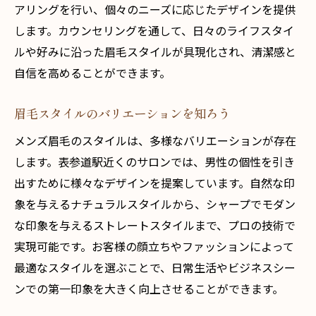
アリングを行い、個々のニーズに応じたデザインを提供
します。カウンセリングを通して、日々のライフスタイ
ルや好みに沿った眉毛スタイルが具現化され、清潔感と
自信を高めることができます。
眉毛スタイルのバリエーションを知ろう
メンズ眉毛のスタイルは、多様なバリエーションが存在
します。表参道駅近くのサロンでは、男性の個性を引き
出すために様々なデザインを提案しています。自然な印
象を与えるナチュラルスタイルから、シャープでモダン
な印象を与えるストレートスタイルまで、プロの技術で
実現可能です。お客様の顔立ちやファッションによって
最適なスタイルを選ぶことで、日常生活やビジネスシー
ンでの第一印象を大きく向上させることができます。