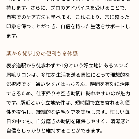
持します。さらに、プロのアドバイスを受けることで、
自宅でのケア方法も学べます。これにより、常に整った
印象を保つことができ、自信を持った生活をサポートし
ます。
駅から徒歩1分の便利さを体感
表参道駅から徒歩わずか1分という好立地にあるメンズ
眉毛サロンは、多忙な生活を送る男性にとって理想的な
選択肢です。通いやすさはもちろん、時間を有効に活用
できるため、仕事帰りや空き時間に訪れやすいのが魅力
です。駅近という立地条件は、短時間で立ち寄れる利便
性を提供し、継続的な眉毛ケアを実現します。忙しい毎
日の中でも、自分磨きの時間を確保しやすく、清潔感と
自信をしっかりと維持することができます。