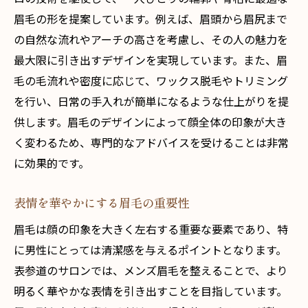
眉毛の形を提案しています。例えば、眉頭から眉尻まで
の自然な流れやアーチの高さを考慮し、その人の魅力を
最大限に引き出すデザインを実現しています。また、眉
毛の毛流れや密度に応じて、ワックス脱毛やトリミング
を行い、日常の手入れが簡単になるような仕上がりを提
供します。眉毛のデザインによって顔全体の印象が大き
く変わるため、専門的なアドバイスを受けることは非常
に効果的です。
表情を華やかにする眉毛の重要性
眉毛は顔の印象を大きく左右する重要な要素であり、特
に男性にとっては清潔感を与えるポイントとなります。
表参道のサロンでは、メンズ眉毛を整えることで、より
明るく華やかな表情を引き出すことを目指しています。