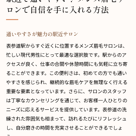
ロンで自信を手に入れる方法
通いやすさが魅力の駅近サロン
表参道駅からすぐ近くに位置するメンズ眉毛サロンは、
忙しい現代男性にとって最適な選択肢です。駅からのア
クセスが良く、仕事の合間や休憩時間にも気軽に立ち寄
ることができます。この便利さは、初めての方でも通い
やすさを感じられ、継続的な眉毛ケアを無理なく行える
重要な要素となっています。さらに、サロンのスタッフ
は丁寧なカウンセリングを通じて、お客様一人ひとりの
ニーズに応えるサービスを提供しています。表参道の洗
練された雰囲気も相まって、訪れるたびにリフレッシュ
し、自分磨きの時間を充実させることができるでしょ