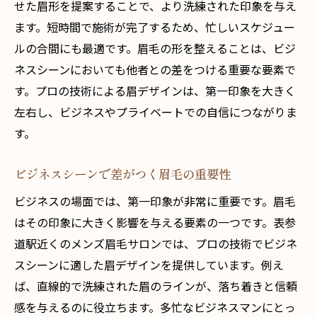
せた眉形を提案することで、より洗練された印象を与え
ます。短時間で施術が完了するため、忙しいスケジュー
ルの合間にも最適です。眉毛の形を整えることは、ビジ
ネスシーンにおいても他者との差をつける重要な要素で
す。プロの技術による眉デザインは、第一印象を大きく
左右し、ビジネスやプライベートでの自信につながりま
す。
ビジネスシーンで差がつく眉毛の重要性
ビジネスの場面では、第一印象が非常に重要です。眉毛
はその印象に大きく影響を与える要素の一つです。表参
道駅近くのメンズ眉毛サロンでは、プロの技術でビジネ
スシーンに適した眉デザインを提供しています。例え
ば、直線的で洗練された眉のラインが、落ち着きと信頼
感を与えるのに役立ちます。多忙なビジネスマンにとっ