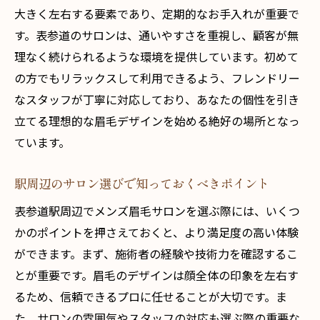
大きく左右する要素であり、定期的なお手入れが重要で
す。表参道のサロンは、通いやすさを重視し、顧客が無
理なく続けられるような環境を提供しています。初めて
の方でもリラックスして利用できるよう、フレンドリー
なスタッフが丁寧に対応しており、あなたの個性を引き
立てる理想的な眉毛デザインを始める絶好の場所となっ
ています。
駅周辺のサロン選びで知っておくべきポイント
表参道駅周辺でメンズ眉毛サロンを選ぶ際には、いくつ
かのポイントを押さえておくと、より満足度の高い体験
ができます。まず、施術者の経験や技術力を確認するこ
とが重要です。眉毛のデザインは顔全体の印象を左右す
るため、信頼できるプロに任せることが大切です。ま
た、サロンの雰囲気やスタッフの対応も選ぶ際の重要な