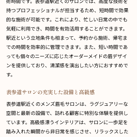
術時間です。表参道駅近くのサロンでは、高度な技術を
持つプロフェッショナルが担当するため、短時間で効果
的な施術が可能です。これにより、忙しい日常の中でも
気軽に利用でき、時間を有効活用することができます。
駅近という立地条件も相まって、予約から施術、帰宅ま
での時間を効率的に管理できます。また、短い時間であ
っても個々のニーズに応じたオーダーメイドの眉デザイ
ンを提供しており、清潔感を演出したい方におすすめで
す。
表参道サロンの充実した設備と高級感
表参道駅近くのメンズ眉毛サロンは、ラグジュアリーな
空間と最新の設備で、訪れる顧客に特別な体験を提供し
ています。高級感漂うインテリアは、サロンに一歩足を
踏み入れた瞬間から非日常を感じさせ、リラックスした