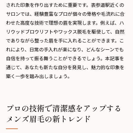
された印象を作り出すために重要です。表参道駅近くの
サロンでは、経験豊富なプロが個々の骨格や毛流れに合
わせた高度な技術で理想の眉を実現します。例えば、ハ
リウッドブロウリフトやワックス脱毛を駆使して、自然
でありながら整った眉を手に入れることができます。こ
れにより、日常の手入れが楽になり、どんなシーンでも
自信を持って振る舞うことができるでしょう。本記事を
通じて、あなたも新たな自分を発見し、魅力的な印象を
築く一歩を踏み出しましょう。
プロの技術で清潔感をアップする
メンズ眉毛の新トレンド