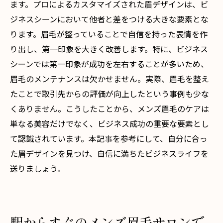
ます。プロによるカスタマイズされた眉デザインは、ビ
ジネスシーンにおいて他者と差をつける大きな要素とな
ります。眉毛が整っていることで自信を持った表情を作
り出し、第一印象を大きく改善します。特に、ビジネス
シーンでは第一印象が成功を左右することが多いため、
眉毛のメンテナンスは欠かせません。実際、眉毛を整え
たことで取引先からの評価が向上したという事例も少な
くありません。こうしたことから、メンズ眉毛のケアは
単なる美容だけでなく、ビジネス成功の重要な要素とし
て認識されています。本記事を参考にして、自分に合っ
た眉デザインを見つけ、自信に満ちたビジネスライフを
送りましょう。
駅からすぐのメンズ眉毛サロンで