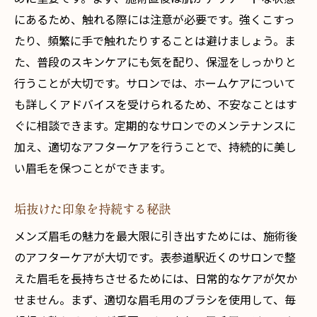
にあるため、触れる際には注意が必要です。強くこすっ
たり、頻繁に手で触れたりすることは避けましょう。ま
た、普段のスキンケアにも気を配り、保湿をしっかりと
行うことが大切です。サロンでは、ホームケアについて
も詳しくアドバイスを受けられるため、不安なことはす
ぐに相談できます。定期的なサロンでのメンテナンスに
加え、適切なアフターケアを行うことで、持続的に美し
い眉毛を保つことができます。
垢抜けた印象を持続する秘訣
メンズ眉毛の魅力を最大限に引き出すためには、施術後
のアフターケアが大切です。表参道駅近くのサロンで整
えた眉毛を長持ちさせるためには、日常的なケアが欠か
せません。まず、適切な眉毛用のブラシを使用して、毎