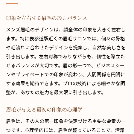
印象を左右する眉毛の形とバランス
メンズ眉毛のデザインは、顔全体の印象を大きく左右し
ます。特に表参道駅近くの眉毛サロンでは、個々の骨格
や毛流れに合わせたデザインを提案し、自然な美しさを
引き出します。左右対称でありながらも、個性を際立た
せるバランスが大切です。眉の形一つで、ビジネスシー
ンやプライベートでの印象が変わり、人間関係を円滑に
する効果も期待できます。プロの技術による細やかな調
整が、あなたの魅力を最大限に引き出します。
眉毛が与える最初の印象の心理学
眉毛は、その人の第一印象を決定づける重要な要素の一
つです。心理学的には、眉毛が整っていることで、清潔