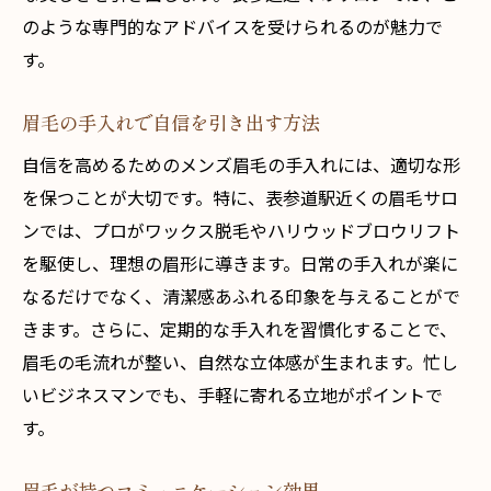
のような専門的なアドバイスを受けられるのが魅力で
す。
眉毛の手入れで自信を引き出す方法
自信を高めるためのメンズ眉毛の手入れには、適切な形
を保つことが大切です。特に、表参道駅近くの眉毛サロ
ンでは、プロがワックス脱毛やハリウッドブロウリフト
を駆使し、理想の眉形に導きます。日常の手入れが楽に
なるだけでなく、清潔感あふれる印象を与えることがで
きます。さらに、定期的な手入れを習慣化することで、
眉毛の毛流れが整い、自然な立体感が生まれます。忙し
いビジネスマンでも、手軽に寄れる立地がポイントで
す。
眉毛が持つコミュニケーション効果