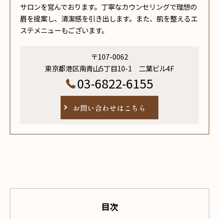
サロンを営んでおります。丁寧なカウンセリングで理想の
眉を提案し、清潔感を引き出します。また、肌を整えるエ
ステメニューもございます。
〒107-0062
東京都港区南青山5丁目10-1 二葉ビル4F
03-6822-6155
お問い合わせはこちら
目次