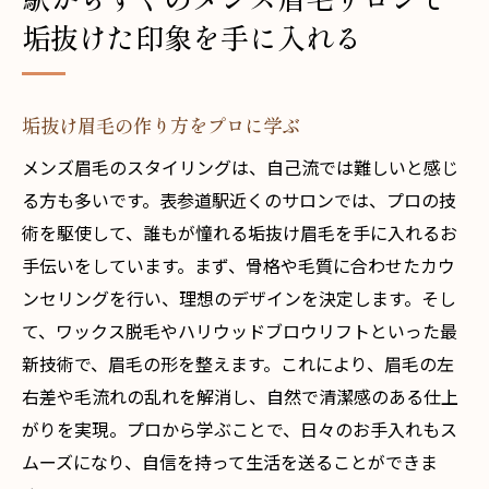
垢抜けた印象を手に入れる
垢抜け眉毛の作り方をプロに学ぶ
メンズ眉毛のスタイリングは、自己流では難しいと感じ
る方も多いです。表参道駅近くのサロンでは、プロの技
術を駆使して、誰もが憧れる垢抜け眉毛を手に入れるお
手伝いをしています。まず、骨格や毛質に合わせたカウ
ンセリングを行い、理想のデザインを決定します。そし
て、ワックス脱毛やハリウッドブロウリフトといった最
新技術で、眉毛の形を整えます。これにより、眉毛の左
右差や毛流れの乱れを解消し、自然で清潔感のある仕上
がりを実現。プロから学ぶことで、日々のお手入れもス
ムーズになり、自信を持って生活を送ることができま