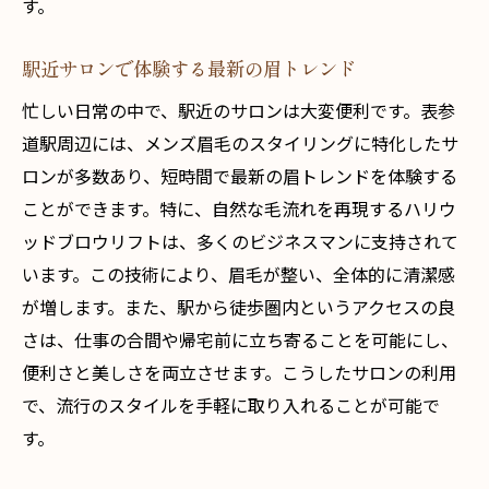
す。
駅近サロンで体験する最新の眉トレンド
忙しい日常の中で、駅近のサロンは大変便利です。表参
道駅周辺には、メンズ眉毛のスタイリングに特化したサ
ロンが多数あり、短時間で最新の眉トレンドを体験する
ことができます。特に、自然な毛流れを再現するハリウ
ッドブロウリフトは、多くのビジネスマンに支持されて
います。この技術により、眉毛が整い、全体的に清潔感
が増します。また、駅から徒歩圏内というアクセスの良
さは、仕事の合間や帰宅前に立ち寄ることを可能にし、
便利さと美しさを両立させます。こうしたサロンの利用
で、流行のスタイルを手軽に取り入れることが可能で
す。