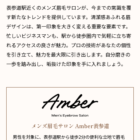
表参道駅近くのメンズ眉毛サロンが、今までの常識を覆
す新たなトレンドを提供しています。清潔感あふれる眉
デザインは、第一印象を大きく変える重要な要素です。
忙しいビジネスマンも、駅から徒歩圏内で気軽に立ち寄
れるアクセスの良さが魅力。プロの技術があなたの個性
を引き立て、魅力を最大限に引き出します。自分磨きの
一歩を踏み出し、垢抜けた印象を手に入れましょう。
メンズ眉毛サロン Amber表参道
男性を対象に、表参道駅から徒歩2分の便利な立地で眉毛