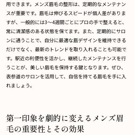
用できます。メンズ眉毛の整形は、定期的なメンテナン
スが重要です。眉毛は伸びるスピードが個人差がありま
すが、一般的には3〜4週間ごとにプロの手で整えると、
常に清潔感のある状態を保てます。また、定期的にサロ
ンに通うことで、自分に最適な眉デザインを維持できる
だけでなく、最新のトレンドを取り入れることも可能で
す。駅近の利便性を活かし、継続したメンテナンスを行
うことが、美しい眉毛を保持する鍵となります。ぜひ、
表参道のサロンを活用して、自信を持てる眉毛を手に入
れましょう。
第一印象を劇的に変えるメンズ眉
毛の重要性とその効果