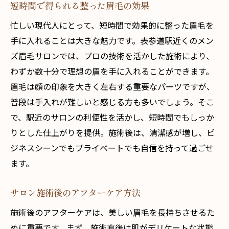
短時間で得られる整った眉毛の効果
忙しい現代人にとって、短時間で効果的に整った眉毛を
手に入れることは大きな魅力です。表参道駅近くのメン
ズ眉毛サロンでは、プロの技術を活かした施術により、
わずか数十分で理想の眉を手に入れることができます。
眉毛は顔の印象を大きく左右する重要なパーツですが、
普段は手入れが難しいと感じる方も多いでしょう。そこ
で、駅近のサロンの利便性を活かし、短時間でもしっか
りとした仕上がりを提供。施術後は、清潔感が増し、ビ
ジネスシーンでもプライベートでも自信を持って過ごせ
ます。
サロン施術後のアフターケア方法
施術後のアフターケアは、美しい眉毛を長持ちさせるた
めに重要です。まず、施術直後は肌がデリケートな状態