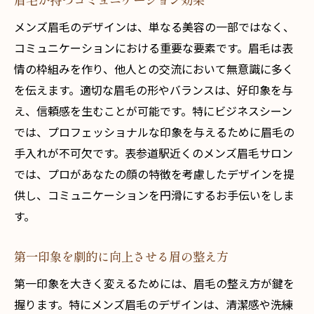
メンズ眉毛のデザインは、単なる美容の一部ではなく、
コミュニケーションにおける重要な要素です。眉毛は表
情の枠組みを作り、他人との交流において無意識に多く
を伝えます。適切な眉毛の形やバランスは、好印象を与
え、信頼感を生むことが可能です。特にビジネスシーン
では、プロフェッショナルな印象を与えるために眉毛の
手入れが不可欠です。表参道駅近くのメンズ眉毛サロン
では、プロがあなたの顔の特徴を考慮したデザインを提
供し、コミュニケーションを円滑にするお手伝いをしま
す。
第一印象を劇的に向上させる眉の整え方
第一印象を大きく変えるためには、眉毛の整え方が鍵を
握ります。特にメンズ眉毛のデザインは、清潔感や洗練