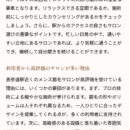
要素となります。リラックスできる空間であるか、施術
前にしっかりとしたカウンセリングがあるかをチェック
しましょう。さらに、駅からのアクセスの良さもサロン
選びの重要なポイントです。忙しい日常の中で、通いや
すい立地にあるサロンであれば、より気軽に通うことが
でき、継続して自分磨きを続けることができます。
利用者から高評価のサロンが多い理由
表参道駅近くのメンズ眉毛サロンが高評価を受けている
理由には、いくつかの要因があります。まず、プロの技
術による細やかな施術が挙げられます。眉毛の形やボリ
ュームは人それぞれ異なるため、一人ひとりに合ったデ
ザインを提案してくれる点が、多くの利用者に支持され
ています。次に、高級感のある設備と落ち着いた雰囲気