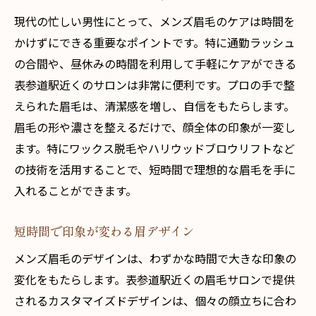
現代の忙しい男性にとって、メンズ眉毛のケアは時間を
かけずにできる重要なポイントです。特に通勤ラッシュ
の合間や、昼休みの時間を利用して手軽にケアができる
表参道駅近くのサロンは非常に便利です。プロの手で整
えられた眉毛は、清潔感を増し、自信をもたらします。
眉毛の形や濃さを整えるだけで、顔全体の印象が一変し
ます。特にワックス脱毛やハリウッドブロウリフトなど
の技術を活用することで、短時間で理想的な眉毛を手に
入れることができます。
短時間で印象が変わる眉デザイン
メンズ眉毛のデザインは、わずかな時間で大きな印象の
変化をもたらします。表参道駅近くの眉毛サロンで提供
されるカスタマイズドデザインは、個々の顔立ちに合わ