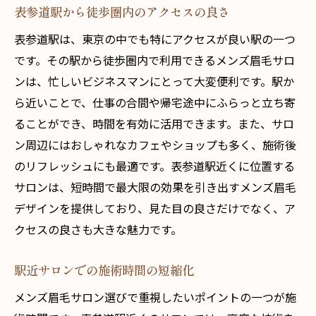
表参道駅から徒歩圏内のアクセスの良さ
表参道駅は、東京の中でも特にアクセスが良い駅の一つ
です。その駅から徒歩圏内で利用できるメンズ眉毛サロ
ンは、忙しいビジネスマンにとって大変便利です。駅か
ら近いことで、仕事の合間や帰宅途中にふらっと立ち寄
ることができ、時間を有効に活用できます。また、サロ
ン周辺にはおしゃれなカフェやショップも多く、施術後
のリフレッシュにも最適です。表参道駅近くに位置する
サロンは、短時間で最大限の効果を引き出すメンズ眉毛
デザインを提供しており、見た目の良さだけでなく、ア
クセスの良さも大きな魅力です。
駅近サロンでの施術時間の短縮化
メンズ眉毛サロン選びで重視したいポイントの一つが施