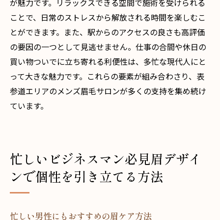
が魅力です。リラックスできる空間で施術を受けられる
ことで、日常のストレスから解放される時間を楽しむこ
とができます。また、駅からのアクセスの良さも高評価
の要因の一つとして見逃せません。仕事の合間や休日の
買い物ついでに立ち寄れる利便性は、多忙な現代人にと
って大きな魅力です。これらの要素が組み合わさり、表
参道エリアのメンズ眉毛サロンが多くの支持を集め続け
ています。
忙しいビジネスマン必見眉デザイ
ンで個性を引き立てる方法
忙しい男性にもおすすめの眉ケア方法