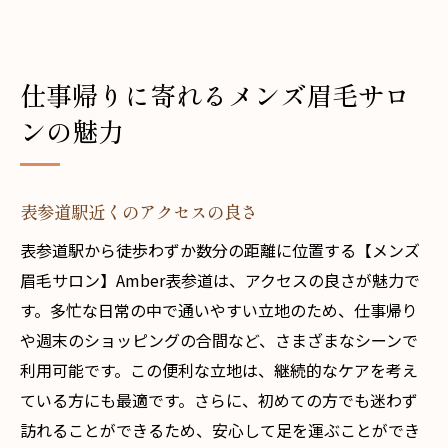
仕事帰りに寄れるメンズ眉毛サロ
ンの魅力
表参道駅近くのアクセスの良さ
表参道駅から徒歩わずか数分の距離に位置する【メンズ
眉毛サロン】Amber表参道は、アクセスの良さが魅力で
す。多忙な日常の中で通いやすい立地のため、仕事帰り
や週末のショッピングの合間など、さまざまなシーンで
利用可能です。この便利な立地は、継続的なケアを考え
ている方にも最適です。さらに、初めての方でも迷わず
訪れることができるため、安心して足を運ぶことができ