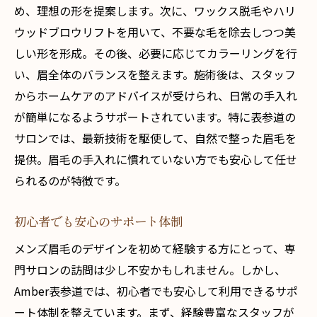
め、理想の形を提案します。次に、ワックス脱毛やハリ
ウッドブロウリフトを用いて、不要な毛を除去しつつ美
しい形を形成。その後、必要に応じてカラーリングを行
い、眉全体のバランスを整えます。施術後は、スタッフ
からホームケアのアドバイスが受けられ、日常の手入れ
が簡単になるようサポートされています。特に表参道の
サロンでは、最新技術を駆使して、自然で整った眉毛を
提供。眉毛の手入れに慣れていない方でも安心して任せ
られるのが特徴です。
初心者でも安心のサポート体制
メンズ眉毛のデザインを初めて経験する方にとって、専
門サロンの訪問は少し不安かもしれません。しかし、
Amber表参道では、初心者でも安心して利用できるサポ
ート体制を整えています。まず、経験豊富なスタッフが