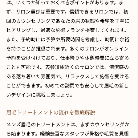
は、いくつか知っておくべきポイントがあります。ま
ず、サロン選びは重要です。信頼できるサロンでは、初
回のカウンセリングであなたの眉の状態や希望を丁寧に
ヒアリングし、最適な施術プランを提案してくれます。
また、予約時には予算や所要時間を考慮し、時間に余裕
を持つことが推奨されます。多くのサロンがオンライン
予約を受け付けており、仕事帰りや休憩時間に立ち寄る
ことも可能です。表参道駅近くのサロンでは、清潔感の
ある落ち着いた雰囲気で、リラックスして施術を受ける
ことができます。初めての訪問でも安心して眉毛の新し
いデザインに挑戦しましょう。
眉毛トリートメントの流れを徹底解説
メンズ眉毛のトリートメントは、まずカウンセリングか
ら始まります。経験豊富なスタッフが骨格や毛質を見極