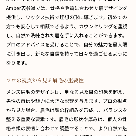
Amber表参道では、骨格や毛質に合わせた眉デザインを
提供し、ワックス技術で理想の形に導きます。初めての
方でも安心して相談できるよう、カウンセリングを重視
し、自然で洗練された眉を手に入れることができます。
プロのアドバイスを受けることで、自分の魅力を最大限
に引き出し、新たな自信を持って日々を過ごせるように
なります。
プロの視点から見る眉毛の重要性
メンズ眉毛のデザインは、単なる見た目の印象を超え、
男性の自信や魅力に大きな影響を与えます。プロの視点
から見た場合、眉毛は顔の枠組みを形成し、バランスを
整える重要な要素です。眉毛の形状や厚みは、個人の骨
格や顔の表情に合わせて調整することで、より自然で魅