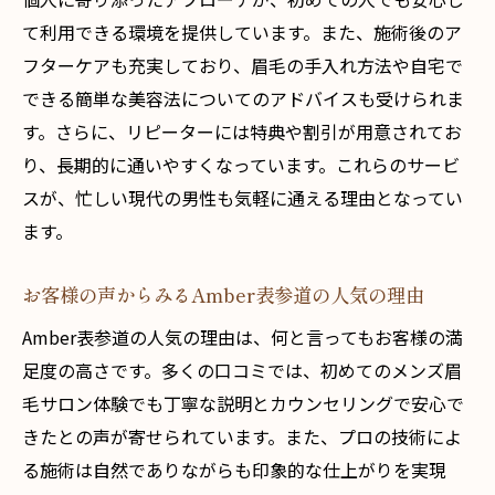
て利用できる環境を提供しています。また、施術後のア
フターケアも充実しており、眉毛の手入れ方法や自宅で
できる簡単な美容法についてのアドバイスも受けられま
す。さらに、リピーターには特典や割引が用意されてお
り、長期的に通いやすくなっています。これらのサービ
スが、忙しい現代の男性も気軽に通える理由となってい
ます。
お客様の声からみるAmber表参道の人気の理由
Amber表参道の人気の理由は、何と言ってもお客様の満
足度の高さです。多くの口コミでは、初めてのメンズ眉
毛サロン体験でも丁寧な説明とカウンセリングで安心で
きたとの声が寄せられています。また、プロの技術によ
る施術は自然でありながらも印象的な仕上がりを実現