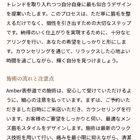
トレンドを取り入れつつ自分自身に最も似合うデザイン
を提案いたします。このプロセスは、ただ単に眉毛を整
えるだけでなく、個性を引き出すための大切なステップ
です。納得のいく仕上がりを実現するために、十分なヒ
アリングを行い、あなたの希望をしっかりと形にしま
す。カウンセリングを通じて、リラックスした心地よい
時間を過ごしながら、輝く自分を見つけましょう。
施術の流れと注意点
Amber表参道での施術は、安心して受けていただけるよ
うに、細心の注意を払っています。まずは、ご予約いた
だきました日時にご来店いただき、カウンセリングを行
います。お客様のご要望をしっかりと伺い、最適なメン
ズ眉毛スタイルをデザインします。施術は最新のワック
ス技術を用いて行い、痛みを最小限に抑えながら、清潔