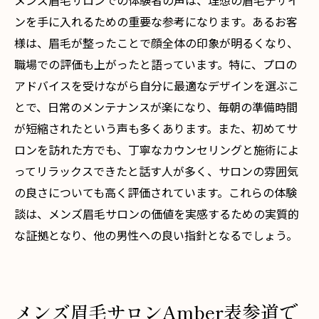
メンズ眉毛サロンでの体験者の声は、理想の眉毛デザイ
ンを手に入れるための重要な参考になります。あるお客
様は、眉毛が整ったことで顔全体の印象が明るくなり、
職場での評価も上がったと語っています。特に、プロの
アドバイスを受けながら自分に最適なデザインを選ぶこ
とで、日常のメンテナンスが楽になり、毎朝の準備時間
が短縮されたという声も多くあります。また、初めてサ
ロンを訪れた方でも、丁寧なカウンセリングと施術によ
ってリラックスできたと話す人が多く、サロンの雰囲気
の良さについても高く評価されています。これらの体験
談は、メンズ眉毛サロンの価値を実感するための実質的
な証拠となり、他の男性への良い指針となるでしょう。
メンズ眉毛サロンAmber表参道で