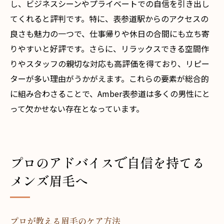
し、ビジネスシーンやプライベートでの自信を引き出し
てくれると評判です。特に、表参道駅からのアクセスの
良さも魅力の一つで、仕事帰りや休日の合間にも立ち寄
りやすいと好評です。さらに、リラックスできる空間作
りやスタッフの親切な対応も高評価を得ており、リピー
ターが多い理由がうかがえます。これらの要素が総合的
に組み合わさることで、Amber表参道は多くの男性にと
って欠かせない存在となっています。
プロのアドバイスで自信を持てる
メンズ眉毛へ
プロが教える眉毛のケア方法