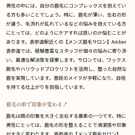
男性の中には、自分の眉毛にコンプレックスを抱えてい
る方も多いことでしょう。特に、眉毛が薄い、左右の形
が違う、毛流れが乱れているなどの悩みを抱えている方
にとっては、どのようにケアすれば良いのか悩むことが
あります。表参道駅近くの【メンズ眉毛サロン】Amber
表参道では、経験豊富なスタッフが個々の悩みに寄り添
い、最適な解決策を提案します。サロンでは、ワックス
脱毛やハリウッドブロウリフトを活用し、整った自然な
眉を実現しています。普段のメイクが手軽になり、自信
を持てる仕上がりを目指しています。
眉毛の形で印象が変わる！
眉毛は顔の印象を大きく左右する要素の一つです。特に
男性にとっては、眉毛の形を整えることで清潔感や印象
が大きく変わります。表参道の【メンズ眉毛サロン】