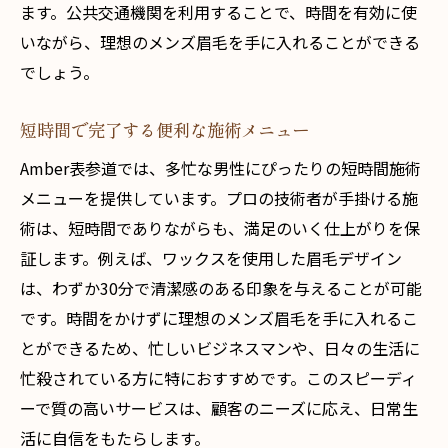
ます。公共交通機関を利用することで、時間を有効に使
いながら、理想のメンズ眉毛を手に入れることができる
でしょう。
短時間で完了する便利な施術メニュー
Amber表参道では、多忙な男性にぴったりの短時間施術
メニューを提供しています。プロの技術者が手掛ける施
術は、短時間でありながらも、満足のいく仕上がりを保
証します。例えば、ワックスを使用した眉毛デザイン
は、わずか30分で清潔感のある印象を与えることが可能
です。時間をかけずに理想のメンズ眉毛を手に入れるこ
とができるため、忙しいビジネスマンや、日々の生活に
忙殺されている方に特におすすめです。このスピーディ
ーで質の高いサービスは、顧客のニーズに応え、日常生
活に自信をもたらします。