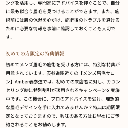
ングを活用し、専門家にアドバイスを仰ぐことで、自分
に最も似合う眉毛を見つけることができます。また、施
術前には肌の保湿を心がけ、施術後のトラブルを避ける
ために必要な情報を事前に確認しておくことも大切で
す。
初めての方限定の特典情報
初めてメンズ眉毛の施術を受ける方には、特別な特典が
用意されています。表参道駅近くの【メンズ眉毛サロ
ン】Amber表参道では、初めての来店者に対し、カウン
セリング時に特別割引が適用されるキャンペーンを実施
中です。この機会に、プロのアドバイスを受け、理想的
な眉毛デザインを手に入れてみませんか？特典は期間限
定となっておりますので、興味のある方はお早めにご予
約されることをお勧めします。