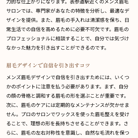
力的な仕上がりになります。表参道駅近くのメンズ眉毛
サロンでは、専門家があなたの特徴を分析し、最適なデ
ザインを提供。また、眉毛の手入れは清潔感を保ち、日
常生活での自信を高めるために必要不可欠です。眉毛の
プロフェッショナルに相談することで、自分では気づけ
なかった魅力を引き出すことができるのです。
眉毛デザインで自信を引き出すコツ
メンズ眉毛デザインで自信を引き出すためには、いくつ
かのポイントに注意を払う必要があります。まず、自分
の顔の骨格と調和する眉毛の形を選ぶことが重要です。
次に、眉毛のケアには定期的なメンテナンスが欠かせま
せん。プロのサロンでワックスを使った眉毛整えを受け
ることで、理想の形を長持ちさせることができます。さ
らに、眉毛の左右対称性を意識し、自然な毛流れを保つ