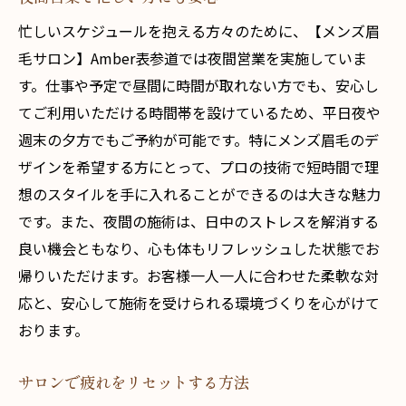
忙しいスケジュールを抱える方々のために、【メンズ眉
毛サロン】Amber表参道では夜間営業を実施していま
す。仕事や予定で昼間に時間が取れない方でも、安心し
てご利用いただける時間帯を設けているため、平日夜や
週末の夕方でもご予約が可能です。特にメンズ眉毛のデ
ザインを希望する方にとって、プロの技術で短時間で理
想のスタイルを手に入れることができるのは大きな魅力
です。また、夜間の施術は、日中のストレスを解消する
良い機会ともなり、心も体もリフレッシュした状態でお
帰りいただけます。お客様一人一人に合わせた柔軟な対
応と、安心して施術を受けられる環境づくりを心がけて
おります。
サロンで疲れをリセットする方法