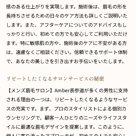
感のある仕上がりを実現します。施術後は、眉毛の形を
長持ちさせるための日々のケア方法も詳しくご説明いた
します。また、アフターケアについてのアドバイスもし
っかりと行い、初めての方でも安心してご利用いただけ
ます。特に敏感肌の方や、施術後のケアに不安がある方
は、遠慮なくご相談ください。信頼できるサポート体制
で、あなたの美しさを引き出すお手伝いをいたします。
リピートしたくなるサロンサービスの秘密
【メンズ眉毛サロン】Amber表参道が多くの男性に支持
される理由の一つは、リピートしたくなるようなサービ
スの充実です。まず、プロのスタイリストによる個別カ
ウンセリングで、顧客一人ひとりのニーズやライフスタ
イルに最適な眉毛デザインを提案します。このように、
個人に寄り添ったアプローチが、初めての人でも安心し