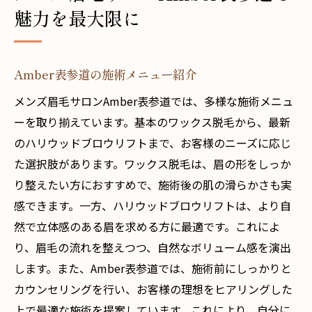
魅力を最大限に
Amber表参道の施術メニュー紹介
メンズ眉毛サロンAmber表参道では、多様な施術メニュ
ーを取り揃えています。基本のワックス脱毛から、最新
のハリウッドブロウリフトまで、お客様のニーズに応じ
た選択肢があります。ワックス脱毛は、眉の形をしっか
り整えたい方におすすめで、施術後の肌の滑らかさも実
感できます。一方、ハリウッドブロウリフトは、より自
然で立体感のある眉を求める方に最適です。これによ
り、眉毛の流れを整えつつ、自然なボリューム感を演出
します。また、Amber表参道では、施術前にしっかりと
カウンセリングを行い、お客様の理想をヒアリングした
上で最適な施術を提案しています。これにより、自分に