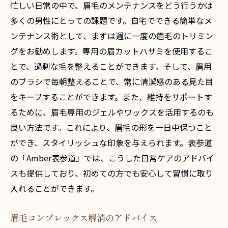
忙しい日常の中で、眉毛のメンテナンスをどう行うかは
多くの男性にとっての課題です。自宅でできる簡単なメ
ンテナンス術として、まずは週に一度の眉毛のトリミン
グをお勧めします。専用の眉カットハサミを使用するこ
とで、過剰な毛を整えることができます。そして、眉用
のブラシで毎朝整えることで、常に清潔感のある見た目
をキープすることができます。また、維持をサポートす
るために、眉毛専用のジェルやワックスを活用するのも
良い方法です。これにより、眉毛の形を一日中保つこと
ができ、スタイリッシュな印象を与えられます。表参道
の「Amber表参道」では、こうした日常ケアのアドバイ
スも提供しており、初めての方でも安心して習慣に取り
入れることができます。
眉毛コンプレックス解消のアドバイス