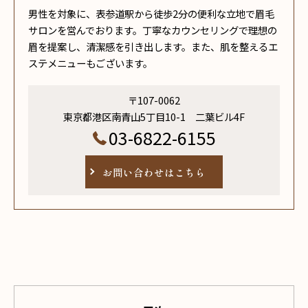
男性を対象に、表参道駅から徒歩2分の便利な立地で眉毛
サロンを営んでおります。丁寧なカウンセリングで理想の
眉を提案し、清潔感を引き出します。また、肌を整えるエ
ステメニューもございます。
〒107-0062
東京都港区南青山5丁目10-1 二葉ビル4F
03-6822-6155
お問い合わせはこちら