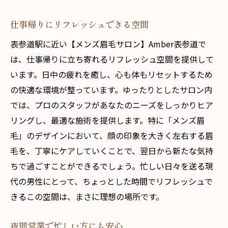
仕事帰りにリフレッシュできる空間
表参道駅に近い【メンズ眉毛サロン】Amber表参道で
は、仕事帰りに立ち寄れるリフレッシュ空間を提供して
います。日中の疲れを癒し、心も体もリセットするため
の快適な環境が整っています。ゆったりとしたサロン内
では、プロのスタッフがあなたのニーズをしっかりヒア
リングし、最適な施術を提供します。特に「メンズ眉
毛」のデザインにおいて、顔の印象を大きく左右する眉
毛を、丁寧にケアしていくことで、翌日から新たな気持
ちで過ごすことができるでしょう。忙しい日々を送る現
代の男性にとって、ちょっとした時間でリフレッシュで
きるこの空間は、まさに理想の場所です。
夜間営業で忙しい方にも安心