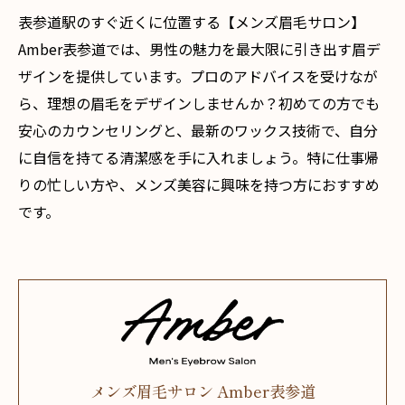
表参道駅のすぐ近くに位置する【メンズ眉毛サロン】
Amber表参道では、男性の魅力を最大限に引き出す眉デ
ザインを提供しています。プロのアドバイスを受けなが
ら、理想の眉毛をデザインしませんか？初めての方でも
安心のカウンセリングと、最新のワックス技術で、自分
に自信を持てる清潔感を手に入れましょう。特に仕事帰
りの忙しい方や、メンズ美容に興味を持つ方におすすめ
です。
メンズ眉毛サロン Amber表参道