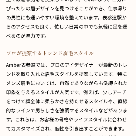
ぴったりの眉デザインを見つけることができ、仕事帰り
の男性にも通いやすい環境を整えています。表参道駅か
らのアクセスも良く、忙しい日常の中でも気軽に足を運
べるのが魅力です。
プロが提案するトレンド眉毛スタイル
Amber表参道では、プロのアイデザイナーが最新のトレ
ンドを取り入れた眉毛スタイルを提案しています。特に
メンズ眉毛においては、自然でありながらも洗練された
印象を与えるスタイルが人気です。例えば、少しアーチ
をつけて顔全体に柔らかさを持たせるスタイルや、直線
的なラインで男らしさを強調するスタイルなどがありま
す。これらは、お客様の骨格やライフスタイルに合わせ
てカスタマイズされ、個性を引き出すことができます。