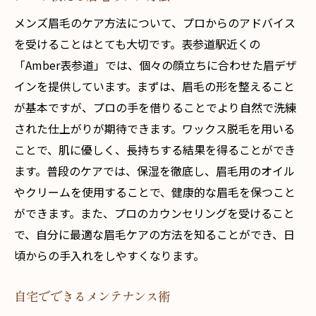
メンズ眉毛のケア方法について、プロからのアドバイス
を受けることはとても大切です。表参道駅近くの
「Amber表参道」では、個々の顔立ちに合わせた眉デザ
インを提供しています。まずは、眉毛の形を整えること
が基本ですが、プロの手を借りることでより自然で洗練
された仕上がりが期待できます。ワックス脱毛を用いる
ことで、肌に優しく、長持ちする結果を得ることができ
ます。普段のケアでは、保湿を徹底し、眉毛用のオイル
やクリームを使用することで、健康的な眉毛を保つこと
ができます。また、プロのカウンセリングを受けること
で、自分に最適な眉毛ケアの方法を知ることができ、日
頃からの手入れをしやすくなります。
自宅でできるメンテナンス術