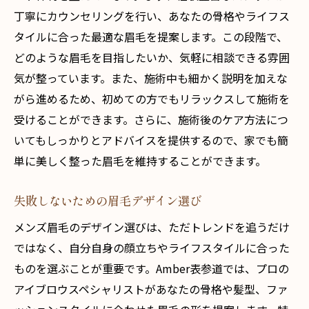
丁寧にカウンセリングを行い、あなたの骨格やライフス
タイルに合った最適な眉毛を提案します。この段階で、
どのような眉毛を目指したいか、気軽に相談できる雰囲
気が整っています。また、施術中も細かく説明を加えな
がら進めるため、初めての方でもリラックスして施術を
受けることができます。さらに、施術後のケア方法につ
いてもしっかりとアドバイスを提供するので、家でも簡
単に美しく整った眉毛を維持することができます。
失敗しないための眉毛デザイン選び
メンズ眉毛のデザイン選びは、ただトレンドを追うだけ
ではなく、自分自身の顔立ちやライフスタイルに合った
ものを選ぶことが重要です。Amber表参道では、プロの
アイブロウスペシャリストがあなたの骨格や髪型、ファ