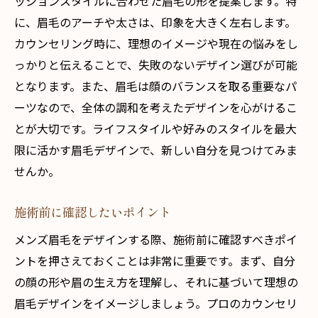
ッションスタイルに合わせた眉毛の形を提案します。特
に、眉毛のアーチや太さは、印象を大きく左右します。
カウンセリング時に、理想のイメージや現在の悩みをし
っかりと伝えることで、失敗のないデザイン選びが可能
となります。また、眉毛は顔のバランスを取る重要なパ
ーツなので、全体の調和を考えたデザインを心がけるこ
とが大切です。ライフスタイルや好みのスタイルを最大
限に活かす眉毛デザインで、新しい自分を見つけてみま
せんか。
施術前に確認したいポイント
メンズ眉毛をデザインする際、施術前に確認すべきポイ
ントを押さえておくことは非常に重要です。まず、自分
の顔の形や眉の生え方を理解し、それに基づいて理想の
眉毛デザインをイメージしましょう。プロのカウンセリ