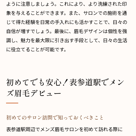
ように注意しましょう。これにより、より洗練された印
象を与えることができます。また、サロンでの施術を通
じて得た経験を日常の手入れにも活かすことで、日々の
自信が増すでしょう。最後に、眉毛デザインは個性を強
調し、魅力を最大限に引き出す手段として、日々の生活
に役立てることが可能です。
初めてでも安心！表参道駅でメン
ズ眉毛デビュー
初めてのサロン訪問で知っておくべきこと
表参道駅周辺でメンズ眉毛サロンを初めて訪れる際に