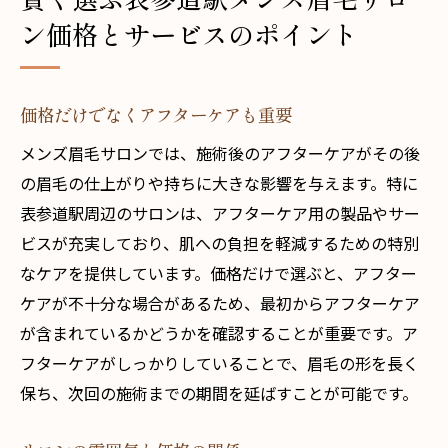
ン価格とサービスのポイント
価格だけでなくアフターケアも重要
メンズ眉毛サロンでは、施術後のアフターケアがその後
の眉毛の仕上がりや持ちに大きな影響を与えます。特に
表参道駅周辺のサロンは、アフターケア用の製品やサー
ビスが充実しており、肌への負担を軽減するための特別
なケアを提供しています。価格だけで選ぶと、アフター
ケアが不十分な場合があるため、最初からアフターケア
が含まれているかどうかを確認することが重要です。ア
フターケアがしっかりしていることで、眉毛の形を長く
保ち、次回の施術までの期間を延ばすことが可能です。