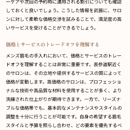
ーケアや次回の予約時に適用される割引についても確認
しておくと良いでしょう。こうした情報を武器に、サロ
ンに対して柔軟な価格交渉を試みることで、満足度の高
いサービスを受けることができるでしょう。
価格とサービスのトレードオフを理解する
メンズ眉毛の手入れにおいて、価格とサービスのトレー
ドオフを理解することは非常に重要です。表参道駅近く
のサロンは、その立地や提供するサービスの質によって
価格が変動します。高価格のサロンは、プロフェッショ
ナルな技術や高品質な材料を使用することが多く、より
洗練された仕上がりが期待できます。一方で、リーズナ
ブルな価格帯でも、基本的なメンテナンスやスタイルの
調整を十分に行うことが可能です。自身の希望する眉毛
スタイルと予算を照らし合わせ、どの要素を優先するべ