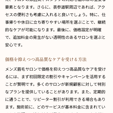
要素となります。さらに、表参道駅周辺であれば、アク
セスの便利さも考慮に入れると良いでしょう。特に、仕
事帰りや休日に立ち寄りやすい場所を選ぶことで、継続
的なケアが可能になります。最後に、価格設定が明確
で、追加料金の発生がない透明性のあるサロンを選ぶと
安心です。
価格を抑えつつ高品質なケアを受ける方法
メンズ眉毛サロンで価格を抑えつつ高品質なケアを受け
るには、まず初回限定の割引やキャンペーンを活用する
ことが賢明です。多くのサロンが新規顧客に対して特別
なプランを提供していることがあります。また、定期的
に通うことで、リピーター割引が利用できる場合もあり
ます。施術前に、どのサービスが基本料金に含まれてい