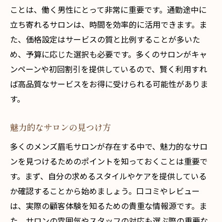
ことは、働く男性にとって非常に重要です。通勤途中に
立ち寄れるサロンは、時間を効率的に活用できます。ま
た、価格設定はサービスの質と比例することが多いた
め、予算に応じた選択も必要です。多くのサロンがキャ
ンペーンや初回割引を提供しているので、賢く利用すれ
ば高品質なサービスをお得に受けられる可能性がありま
す。
魅力的なサロンの見つけ方
多くのメンズ眉毛サロンが存在する中で、魅力的なサロ
ンを見つけるためのポイントを知っておくことは重要で
す。まず、自分の求めるスタイルやケアを提供している
か確認することから始めましょう。口コミやレビュー
は、実際の顧客体験を知るための貴重な情報源です。ま
た、サロンの雰囲気やスタッフの対応も選ぶ際の重要な