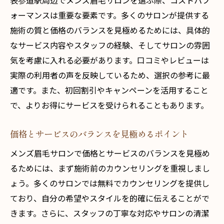
表参道駅周辺でメンズ眉毛サロンを選ぶ際、コストパフ
ォーマンスは重要な要素です。多くのサロンが提供する
施術の質と価格のバランスを見極めるためには、具体的
なサービス内容やスタッフの経験、そしてサロンの雰囲
気を考慮に入れる必要があります。口コミやレビューは
実際の利用者の声を反映しているため、選択の参考に最
適です。また、初回割引やキャンペーンを活用すること
で、よりお得にサービスを受けられることもあります。
価格とサービスのバランスを見極めるポイント
メンズ眉毛サロンで価格とサービスのバランスを見極め
るためには、まず施術前のカウンセリングを重視しまし
ょう。多くのサロンでは無料でカウンセリングを提供し
ており、自分の希望やスタイルを的確に伝えることがで
きます。さらに、スタッフの丁寧な対応やサロンの清潔