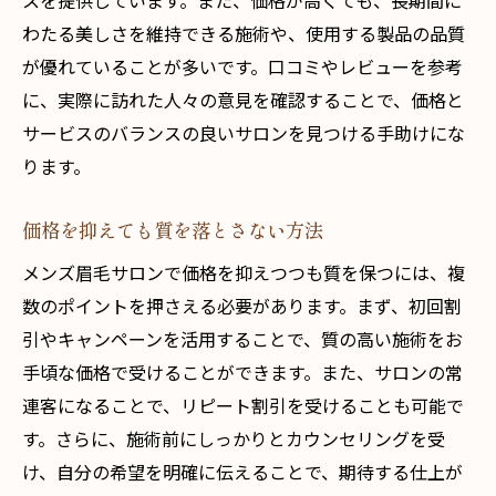
スを提供しています。また、価格が高くても、長期間に
わたる美しさを維持できる施術や、使用する製品の品質
が優れていることが多いです。口コミやレビューを参考
に、実際に訪れた人々の意見を確認することで、価格と
サービスのバランスの良いサロンを見つける手助けにな
ります。
価格を抑えても質を落とさない方法
メンズ眉毛サロンで価格を抑えつつも質を保つには、複
数のポイントを押さえる必要があります。まず、初回割
引やキャンペーンを活用することで、質の高い施術をお
手頃な価格で受けることができます。また、サロンの常
連客になることで、リピート割引を受けることも可能で
す。さらに、施術前にしっかりとカウンセリングを受
け、自分の希望を明確に伝えることで、期待する仕上が