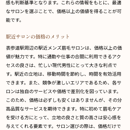
感も判断基準となります。これらの情報をもとに、最適
なサロンを選ぶことで、価格以上の価値を得ることが可
能です。
駅近サロンの価格のメリット
表参道駅周辺の駅近メンズ眉毛サロンは、価格以上の価
値が魅力です。特に通勤や仕事の合間に利用できるアク
セスの良さは、忙しい現代男性にとって大きな利点で
す。駅近の立地は、移動時間を節約し、時間を有効活用
できます。また、競争が激しいエリアであるため、各サ
ロンは独自のサービスや価格で差別化を図っています。
このため、価格は必ずしも安くはありませんが、その分
高品質なサービスを期待できます。特に初めて眉毛ケア
を受ける方にとって、立地の良さと質の高さは安心感を
与えてくれる要素です。サロン選びの際は、価格だけで