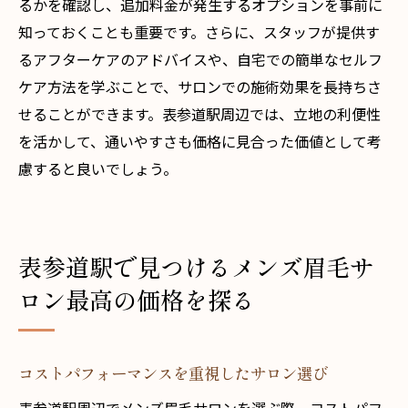
るかを確認し、追加料金が発生するオプションを事前に
知っておくことも重要です。さらに、スタッフが提供す
るアフターケアのアドバイスや、自宅での簡単なセルフ
ケア方法を学ぶことで、サロンでの施術効果を長持ちさ
せることができます。表参道駅周辺では、立地の利便性
を活かして、通いやすさも価格に見合った価値として考
慮すると良いでしょう。
表参道駅で見つけるメンズ眉毛サ
ロン最高の価格を探る
コストパフォーマンスを重視したサロン選び