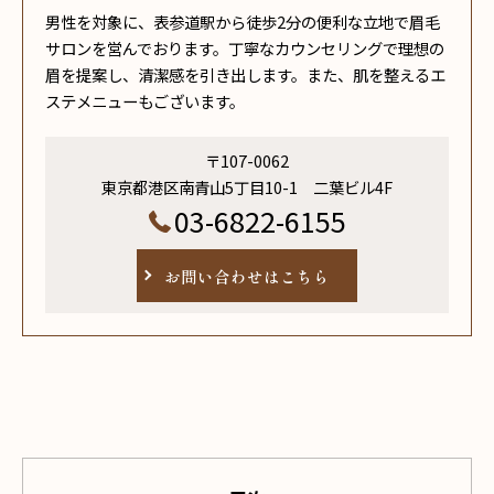
男性を対象に、表参道駅から徒歩2分の便利な立地で眉毛
サロンを営んでおります。丁寧なカウンセリングで理想の
眉を提案し、清潔感を引き出します。また、肌を整えるエ
ステメニューもございます。
〒107-0062
東京都港区南青山5丁目10-1 二葉ビル4F
03-6822-6155
お問い合わせはこちら