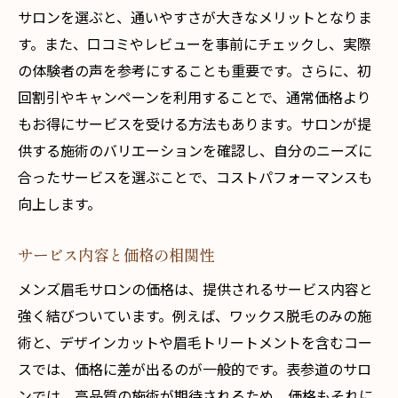
サロンを選ぶと、通いやすさが大きなメリットとなりま
す。また、口コミやレビューを事前にチェックし、実際
の体験者の声を参考にすることも重要です。さらに、初
回割引やキャンペーンを利用することで、通常価格より
もお得にサービスを受ける方法もあります。サロンが提
供する施術のバリエーションを確認し、自分のニーズに
合ったサービスを選ぶことで、コストパフォーマンスも
向上します。
サービス内容と価格の相関性
メンズ眉毛サロンの価格は、提供されるサービス内容と
強く結びついています。例えば、ワックス脱毛のみの施
術と、デザインカットや眉毛トリートメントを含むコー
スでは、価格に差が出るのが一般的です。表参道のサロ
ンでは、高品質の施術が期待されるため、価格もそれに