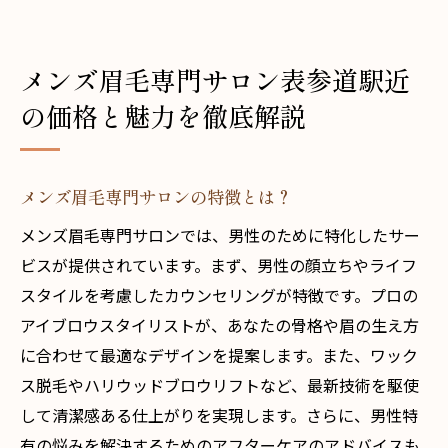
メンズ眉毛専門サロン表参道駅近
の価格と魅力を徹底解説
メンズ眉毛専門サロンの特徴とは？
メンズ眉毛専門サロンでは、男性のために特化したサー
ビスが提供されています。まず、男性の顔立ちやライフ
スタイルを考慮したカウンセリングが特徴です。プロの
アイブロウスタイリストが、あなたの骨格や眉の生え方
に合わせて最適なデザインを提案します。また、ワック
ス脱毛やハリウッドブロウリフトなど、最新技術を駆使
して清潔感ある仕上がりを実現します。さらに、男性特
有の悩みを解決するためのアフターケアのアドバイスも