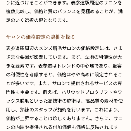
りに近づけることができます。表参道駅周辺のサロンを
複数比較し、価格と質のバランスを見極めることが、満
足のいく選択の鍵となります。
サロンの価格設定の裏側を探る
表参道駅周辺のメンズ眉毛サロンの価格設定には、さま
ざまな要因が影響しています。まず、立地の利便性が大
きな要素です。表参道はトレンドの中心地であり、顧客
の利便性を考慮すると、価格はやや高めに設定されるこ
とが多いです。また、サロンで提供されるサービスの専
門性も重要です。例えば、ハリウッドブロウリフトやワ
ックス脱毛といった高技術の施術は、高品質の素材を使
用し、熟練のスタッフが施術を行います。これにより、
価格が上昇することは珍しくありません。さらに、サロ
ンの内装や提供される付加価値も価格に反映されます。