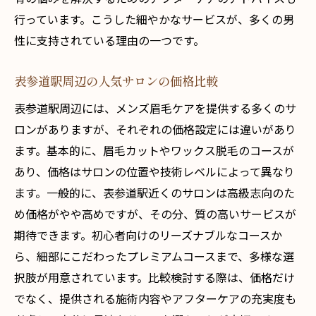
行っています。こうした細やかなサービスが、多くの男
性に支持されている理由の一つです。
表参道駅周辺の人気サロンの価格比較
表参道駅周辺には、メンズ眉毛ケアを提供する多くのサ
ロンがありますが、それぞれの価格設定には違いがあり
ます。基本的に、眉毛カットやワックス脱毛のコースが
あり、価格はサロンの位置や技術レベルによって異なり
ます。一般的に、表参道駅近くのサロンは高級志向のた
め価格がやや高めですが、その分、質の高いサービスが
期待できます。初心者向けのリーズナブルなコースか
ら、細部にこだわったプレミアムコースまで、多様な選
択肢が用意されています。比較検討する際は、価格だけ
でなく、提供される施術内容やアフターケアの充実度も