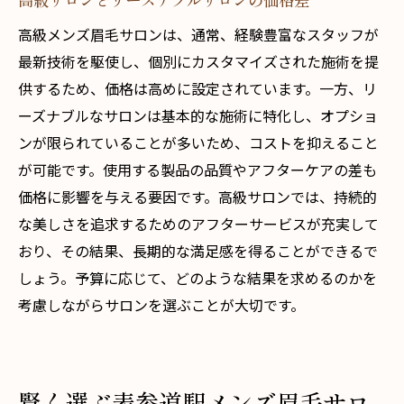
高級メンズ眉毛サロンは、通常、経験豊富なスタッフが
最新技術を駆使し、個別にカスタマイズされた施術を提
供するため、価格は高めに設定されています。一方、リ
ーズナブルなサロンは基本的な施術に特化し、オプショ
ンが限られていることが多いため、コストを抑えること
が可能です。使用する製品の品質やアフターケアの差も
価格に影響を与える要因です。高級サロンでは、持続的
な美しさを追求するためのアフターサービスが充実して
おり、その結果、長期的な満足感を得ることができるで
しょう。予算に応じて、どのような結果を求めるのかを
考慮しながらサロンを選ぶことが大切です。
賢く選ぶ表参道駅メンズ眉毛サロ