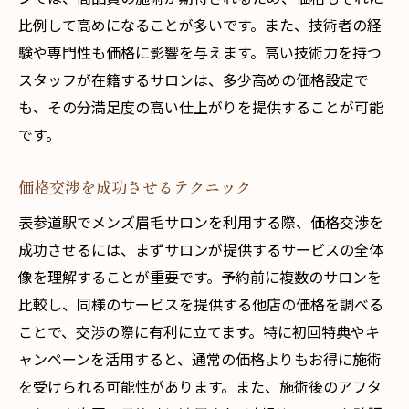
比例して高めになることが多いです。また、技術者の経
験や専門性も価格に影響を与えます。高い技術力を持つ
スタッフが在籍するサロンは、多少高めの価格設定で
も、その分満足度の高い仕上がりを提供することが可能
です。
価格交渉を成功させるテクニック
表参道駅でメンズ眉毛サロンを利用する際、価格交渉を
成功させるには、まずサロンが提供するサービスの全体
像を理解することが重要です。予約前に複数のサロンを
比較し、同様のサービスを提供する他店の価格を調べる
ことで、交渉の際に有利に立てます。特に初回特典やキ
ャンペーンを活用すると、通常の価格よりもお得に施術
を受けられる可能性があります。また、施術後のアフタ