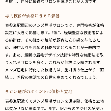
考慮し、自分に最適なサロンを選ぶことが大切です。
専門技術が価格に与える影響
表参道駅周辺のメンズ眉毛サロンでは、専門技術が価格
設定に大きく影響します。特に、経験豊富な技術者によ
る施術は、その確かな腕前が顧客に安心感を与えるた
め、他店よりも高めの価格設定となることが一般的で
す。また、最新の眉毛デザイン技術や特殊な施術法を取
り入れるサロンも多く、これらが価格に反映されます。
メンズ眉毛に特化した技術力は、施術後の仕上がりに直
結し、普段の生活での自信を高めてくれるでしょう。
サロン選びのポイントは価格と立地
表参道駅近くでメンズ眉毛サロンを選ぶ際、価格と立地
は欠かせない要素です。まず、駅からのアクセスが良い