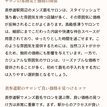
サロンの雰囲気と価格の関係
表参道駅周辺のメンズ眉毛サロンは、スタイリッシュで
落ち着いた雰囲気を持つ店舗が多く、その雰囲気に価格
が反映されることがよくあります。高級感漂うサロンで
は、細部にまでこだわった内装や快適な待合スペースが
用意されており、ゆったりとした時間を過ごせます。こ
のような雰囲気を提供するためには、当然コストがかか
るため、施術の価格にも影響を与えています。一方で、
カジュアルな雰囲気のサロンは、リーズナブルな価格で
提供されることが多く、初めて眉毛の手入れをする方に
は入りやすい選択肢となるでしょう。
表参道駅のサロンで良い価格を見つけるコツ
表参道駅でメンズ眉毛サロンを選ぶ際、良い価格の見つ
け方は非常に重要です。まず、駅からのアクセスが良い