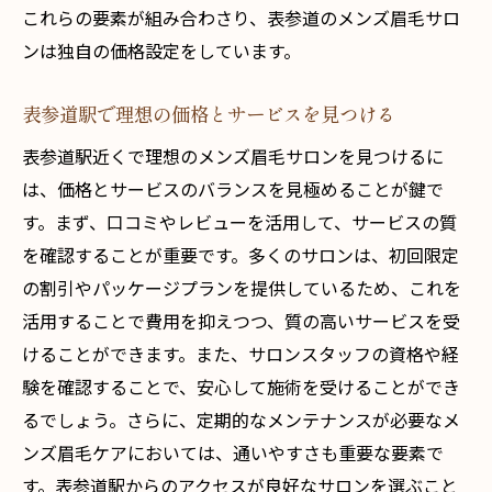
これらの要素が組み合わさり、表参道のメンズ眉毛サロ
ンは独自の価格設定をしています。
表参道駅で理想の価格とサービスを見つける
表参道駅近くで理想のメンズ眉毛サロンを見つけるに
は、価格とサービスのバランスを見極めることが鍵で
す。まず、口コミやレビューを活用して、サービスの質
を確認することが重要です。多くのサロンは、初回限定
の割引やパッケージプランを提供しているため、これを
活用することで費用を抑えつつ、質の高いサービスを受
けることができます。また、サロンスタッフの資格や経
験を確認することで、安心して施術を受けることができ
るでしょう。さらに、定期的なメンテナンスが必要なメ
ンズ眉毛ケアにおいては、通いやすさも重要な要素で
す。表参道駅からのアクセスが良好なサロンを選ぶこと