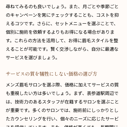
尋ねてみるのも良いでしょう。また、月ごとや季節ごと
のキャンペーンを常にチェックすることも、コストを抑
えるコツです。さらに、セットメニューを選ぶことで、
個別に施術を依頼するよりもお得になる場合がありま
す。これらの方法を活用して、お得に眉毛スタイルを整
えることが可能です。賢く交渉しながら、自分に最適な
サービスを選びましょう。
サービスの質を犠牲にしない価格の選び方
メンズ眉毛サロンを選ぶ際、価格に加えてサービスの質
も重視したい方は多いでしょう。まず、表参道駅周辺で
は、技術力のあるスタッフが在籍するサロンを選ぶこと
が重要です。多くのサロンでは、施術前にしっかりとし
たカウンセリングを行い、個々のニーズに応じたサービ