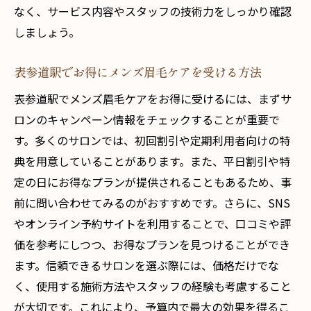
なく、サービス内容やスタッフの技術力をしっかり確認
しましょう。
表参道駅でお得にメンズ眉毛ケアを受ける方法
表参道駅でメンズ眉毛ケアをお得に受けるには、まずサ
ロンのキャンペーン情報をチェックすることが重要で
す。多くのサロンでは、初回割引や定期利用者向けの特
典を用意していることがあります。また、平日割引や特
定の日にお得なプランが提供されることもあるため、事
前に問い合わせてみるのがおすすめです。さらに、SNS
やオンライン予約サイトを利用することで、口コミや評
価を参考にしつつ、お得なプランを見つけることができ
ます。信頼できるサロンを選ぶ際には、価格だけでな
く、使用する施術方法やスタッフの経験も考慮すること
が大切です。これにより、予算内で最大の効果を得るこ