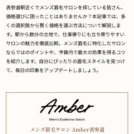
表参道駅近くでメンズ眉毛サロンを探している皆さん、
価格選びに困ったことはありませんか？本記事では、多
くの選択肢から賢く価格を選ぶ方法について解説しま
す。駅から数分の立地で、仕事帰りにも立ち寄りやすい
サロンの魅力を徹底比較。メンズ眉毛に特化したサロン
ならではのポイントや、予算内で最大の効果を得るコツ
を紹介します。自分にぴったりの眉毛スタイルを見つけ
て、毎日の印象をアップデートしましょう。
メンズ眉毛サロン Amber表参道