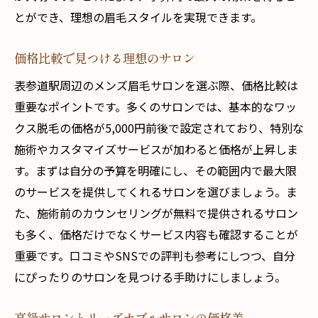
とができ、理想の眉毛スタイルを実現できます。
価格比較で見つける理想のサロン
表参道駅周辺のメンズ眉毛サロンを選ぶ際、価格比較は
重要なポイントです。多くのサロンでは、基本的なワッ
クス脱毛の価格が5,000円前後で設定されており、特別な
施術やカスタマイズサービスが加わると価格が上昇しま
す。まずは自分の予算を明確にし、その範囲内で最大限
のサービスを提供してくれるサロンを選びましょう。ま
た、施術前のカウンセリングが無料で提供されるサロン
も多く、価格だけでなくサービス内容も確認することが
重要です。口コミやSNSでの評判も参考にしつつ、自分
にぴったりのサロンを見つける手助けにしましょう。
高級サロンとリーズナブルサロンの価格差