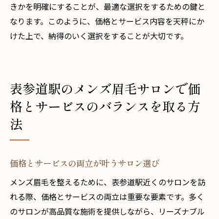
きかを明確にすることが、最適な選択をするための鍵と
なります。このように、価格とサービス内容を天秤にか
けた上で、納得のいく選択をすることが大切です。
表参道駅のメンズ眉毛サロンで価
格とサービスのバランスを取る方
法
価格とサービスの両立が叶うサロン選び
メンズ眉毛を整えるために、表参道駅近くのサロンを訪
れる際、価格とサービスの両立は重要な要素です。多く
のサロンが高品質な施術を提供しながら、リーズナブル