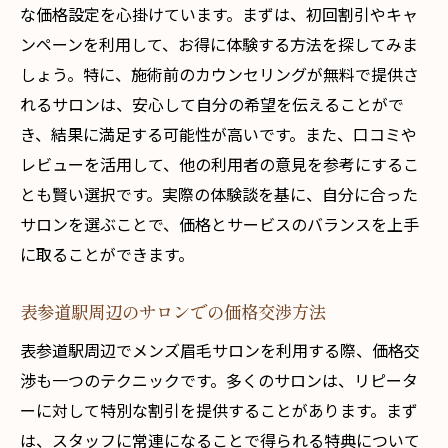
な価格設定を心掛けています。まずは、初回割引やキャ
ンペーンを利用して、お得に体験する方法を探してみま
しょう。特に、施術前のカウンセリングが無料で提供さ
れるサロンは、安心して自分の希望を伝えることがで
き、結果に満足する可能性が高いです。また、口コミや
レビューを活用して、他の利用者の意見を参考にするこ
とも賢い選択です。実際の体験談を基に、自分に合った
サロンを選ぶことで、価格とサービスのバランスを上手
に取ることができます。
表参道駅周辺のサロンでの価格交渉方法
表参道駅周辺でメンズ眉毛サロンを利用する際、価格交
渉も一つのテクニックです。多くのサロンは、リピータ
ーに対して特別な割引を提供することがあります。まず
は、スタッフに常連になることで得られる特典について