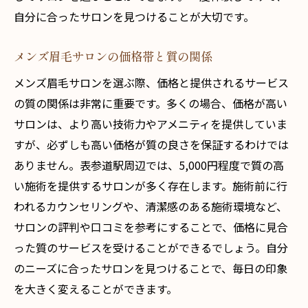
自分に合ったサロンを見つけることが大切です。
価格以上の価値を得るサロンの見極め方
最高の効果を得るための価格戦略
メンズ眉毛サロンの価格帯と質の関係
価格を超えた価値を実感する方法
メンズ眉毛サロンを選ぶ際、価格と提供されるサービス
の質の関係は非常に重要です。多くの場合、価格が高い
サロンは、より高い技術力やアメニティを提供していま
すが、必ずしも高い価格が質の良さを保証するわけでは
ありません。表参道駅周辺では、5,000円程度で質の高
い施術を提供するサロンが多く存在します。施術前に行
われるカウンセリングや、清潔感のある施術環境など、
サロンの評判や口コミを参考にすることで、価格に見合
った質のサービスを受けることができるでしょう。自分
のニーズに合ったサロンを見つけることで、毎日の印象
を大きく変えることができます。