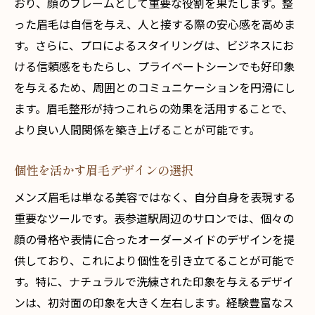
おり、顔のフレームとして重要な役割を果たします。整
った眉毛は自信を与え、人と接する際の安心感を高めま
す。さらに、プロによるスタイリングは、ビジネスにお
ける信頼感をもたらし、プライベートシーンでも好印象
を与えるため、周囲とのコミュニケーションを円滑にし
ます。眉毛整形が持つこれらの効果を活用することで、
より良い人間関係を築き上げることが可能です。
個性を活かす眉毛デザインの選択
メンズ眉毛は単なる美容ではなく、自分自身を表現する
重要なツールです。表参道駅周辺のサロンでは、個々の
顔の骨格や表情に合ったオーダーメイドのデザインを提
供しており、これにより個性を引き立てることが可能で
す。特に、ナチュラルで洗練された印象を与えるデザイ
ンは、初対面の印象を大きく左右します。経験豊富なス