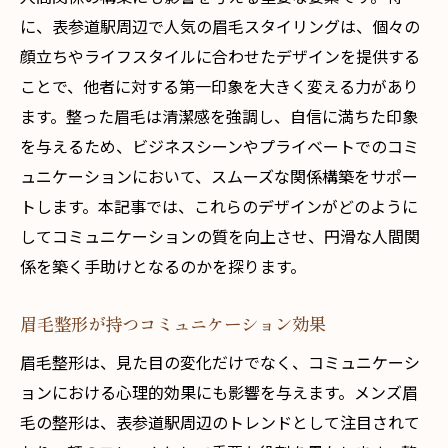
に、表参道駅周辺で人気の眉毛スタイリングは、個々の
顔立ちやライフスタイルに合わせたデザインを提供する
ことで、他者に対する第一印象を大きく変える力があり
ます。整った眉毛は清潔感を強調し、自信に満ちた印象
を与えるため、ビジネスシーンやプライベートでのコミ
ュニケーションにおいて、スムーズな関係構築をサポー
トします。本記事では、これらのデザインがどのように
してコミュニケーションの質を向上させ、円滑な人間関
係を築く手助けとなるのかを探ります。
眉毛整形が持つコミュニケーション効果
眉毛整形は、見た目の変化だけでなく、コミュニケーシ
ョンにおける心理的効果にも影響を与えます。メンズ眉
毛の整形は、表参道駅周辺のトレンドとして注目されて