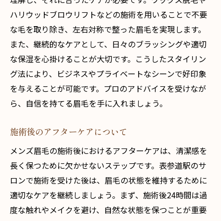
ハリウッドブロウリフトなどの施術を用いることで不要
な毛を取り除き、左右対称で整った眉毛を実現します。
また、継続的なケアとして、日々のブラッシングや適切
な保湿を心掛けることが大切です。こうしたスタイリン
グ法により、ビジネスやプライベートなシーンで好印象
を与えることが可能です。プロのアドバイスを受けなが
ら、自信を持てる眉毛を手に入れましょう。
施術後のアフターケアについて
メンズ眉毛の施術後におけるアフターケアは、清潔感を
長く保つために欠かせないステップです。表参道駅のサ
ロンで施術を受けた後は、眉毛の状態を維持するために
適切なケアを継続しましょう。まず、施術後24時間は過
度な触れやメイクを避け、自然な状態を保つことが重要