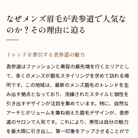
なぜメンズ眉毛が表参道で人気な
のか？その理由に迫る
トレンドを牽引する表参道の魅力
表参道はファッションと美容の最先端を行くエリアとし
て、多くのメンズが眉毛スタイリングを求めて訪れる場
所です。この地域は、最新のメンズ眉毛のトレンドを生
み出す拠点となっており、洗練されたスタイルと個性を
引き出すデザインが注目を集めています。特に、自然な
アーチとボリュームを兼ね揃えた眉毛デザインが、表参
道のサロンで人気です。これにより、男性は自分の魅力
を最大限に引き出し、第一印象をアップさせることがで