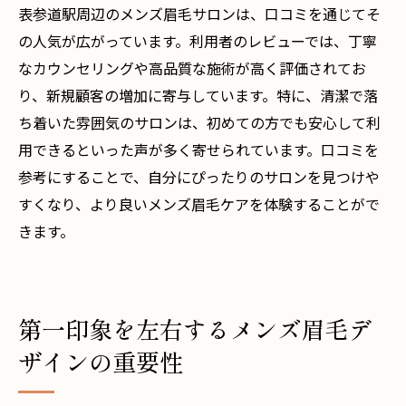
表参道駅周辺のメンズ眉毛サロンは、口コミを通じてそ
の人気が広がっています。利用者のレビューでは、丁寧
なカウンセリングや高品質な施術が高く評価されてお
り、新規顧客の増加に寄与しています。特に、清潔で落
ち着いた雰囲気のサロンは、初めての方でも安心して利
用できるといった声が多く寄せられています。口コミを
参考にすることで、自分にぴったりのサロンを見つけや
すくなり、より良いメンズ眉毛ケアを体験することがで
きます。
第一印象を左右するメンズ眉毛デ
ザインの重要性