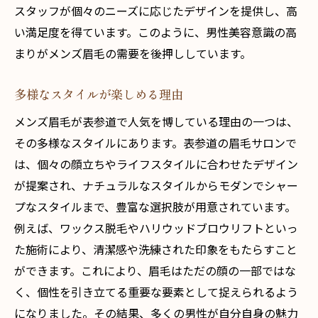
スタッフが個々のニーズに応じたデザインを提供し、高
い満足度を得ています。このように、男性美容意識の高
まりがメンズ眉毛の需要を後押ししています。
多様なスタイルが楽しめる理由
メンズ眉毛が表参道で人気を博している理由の一つは、
その多様なスタイルにあります。表参道の眉毛サロンで
は、個々の顔立ちやライフスタイルに合わせたデザイン
が提案され、ナチュラルなスタイルからモダンでシャー
プなスタイルまで、豊富な選択肢が用意されています。
例えば、ワックス脱毛やハリウッドブロウリフトといっ
た施術により、清潔感や洗練された印象をもたらすこと
ができます。これにより、眉毛はただの顔の一部ではな
く、個性を引き立てる重要な要素として捉えられるよう
になりました。その結果、多くの男性が自分自身の魅力