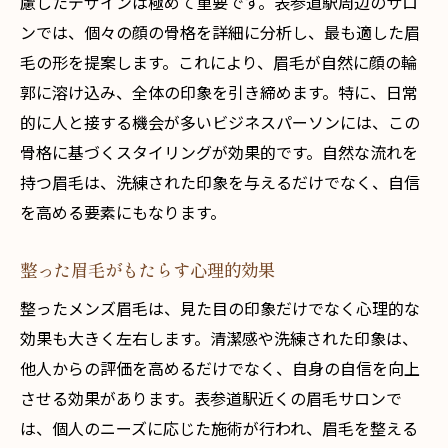
慮したデザインは極めて重要です。表参道駅周辺のサロ
ンでは、個々の顔の骨格を詳細に分析し、最も適した眉
毛の形を提案します。これにより、眉毛が自然に顔の輪
郭に溶け込み、全体の印象を引き締めます。特に、日常
的に人と接する機会が多いビジネスパーソンには、この
骨格に基づくスタイリングが効果的です。自然な流れを
持つ眉毛は、洗練された印象を与えるだけでなく、自信
を高める要素にもなります。
整った眉毛がもたらす心理的効果
整ったメンズ眉毛は、見た目の印象だけでなく心理的な
効果も大きく左右します。清潔感や洗練された印象は、
他人からの評価を高めるだけでなく、自身の自信を向上
させる効果があります。表参道駅近くの眉毛サロンで
は、個人のニーズに応じた施術が行われ、眉毛を整える