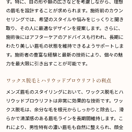
す。特に、目の形や額の広さなどを考慮しながら、理想
の眉毛を設計することが求められます。施術前のカウン
セリングでは、希望のスタイルや悩みをじっくりと聞き
取り、その人に最適なデザインを提案します。さらに、
施術後にはアフターケアのアドバイスも行われ、長期に
わたり美しい眉毛の状態を維持できるようサポートしま
す。施術者の豊富な経験と最新の技術により、個々の魅
力を最大限に引き出すことが可能です。
ワックス脱毛とハリウッドブロウリフトの利点
メンズ眉毛のスタイリングにおいて、ワックス脱毛とハ
リウッドブロウリフトは非常に効果的な技術です。ワッ
クス脱毛は、余分な毛を根元からしっかりと除去し、滑
らかで清潔感のある眉毛ラインを長期間維持します。こ
れにより、男性特有の濃い眉毛も自然に整えられ、顔全