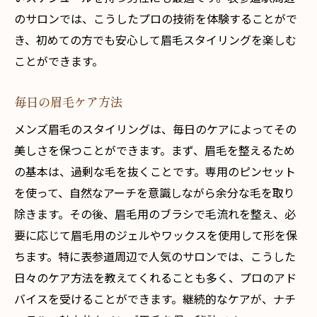
のサロンでは、こうしたプロの技術を体験することがで
き、初めての方でも安心して眉毛スタイリングを楽しむ
ことができます。
毎日の眉毛ケア方法
メンズ眉毛のスタイリングは、毎日のケアによってその
美しさを保つことができます。まず、眉毛を整えるため
の基本は、過剰な毛を抜くことです。専用のピンセット
を使って、自然なアーチを意識しながら余分な毛を取り
除きます。その後、眉毛用のブラシで毛流れを整え、必
要に応じて眉毛用のジェルやワックスを使用して形を保
ちます。特に表参道周辺で人気のサロンでは、こうした
日々のケア方法を教えてくれることも多く、プロのアド
バイスを受けることができます。継続的なケアが、ナチ