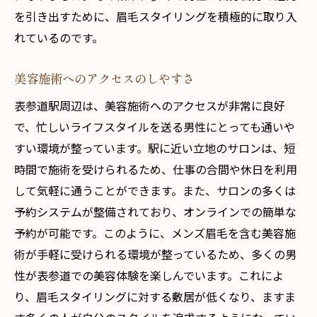
を引き出すために、眉毛スタイリングを積極的に取り入
れているのです。
美容施術へのアクセスのしやすさ
表参道駅周辺は、美容施術へのアクセスが非常に良好
で、忙しいライフスタイルを送る男性にとっても通いや
すい環境が整っています。駅に近い立地のサロンは、短
時間で施術を受けられるため、仕事の合間や休日を利用
して気軽に通うことができます。また、サロンの多くは
予約システムが整備されており、オンラインでの簡単な
予約が可能です。このように、メンズ眉毛を含む美容施
術が手軽に受けられる環境が整っているため、多くの男
性が表参道での美容体験を楽しんでいます。これによ
り、眉毛スタイリングに対する敷居が低くなり、ますま