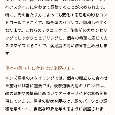
ヘアスタイルに合わせて調整することが求められます。
特に、光の当たり方によっても変化する眉毛の影をコン
トロールすることで、顔全体のバランスが調和しやすく
なります。これらのテクニックは、施術前のカウンセリ
ングでしっかりとヒアリングし、個々の希望に応じてカ
スタマイズすることで、満足度の高い結果を生み出しま
す。
個々の顔立ちに合わせた施術の工夫
メンズ眉毛のスタイリングでは、個々の顔立ちに合わせ
た施術が非常に重要です。表参道駅周辺のサロンでは、
顔の骨格や表情筋に基づいてオーダーメイドの施術を提
供しています。眉毛の形状や厚みは、顔のパーツとの調
和を考えつつ、自然な印象を与えるように調整されま