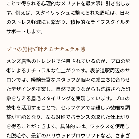
ことで得られる心理的なメリットを最大限に引き出しま
す。例えば、スタイリッシュに整えられた眉毛は、日々
のストレス軽減にも繋がり、積極的なライフスタイルを
サポートします。
プロの施術で叶えるナチュラル感
メンズ眉毛のトレンドで注目されているのが、プロの施
術によるナチュラルな仕上がりです。表参道駅周辺のサ
ロンでは、経験豊富なスタッフが個々の顔立ちに合わせ
たデザインを提案し、自然でありながらも洗練された印
象を与える眉毛スタイリングを実現しています。プロの
技術を活用することで、セルフケアでは難しい微細な調
整が可能となり、左右対称でバランスの取れた仕上がり
を得ることができます。具体的には、ワックスを使用し
た脱毛や、最新のハリウッドブロウリフトなど、さまざ