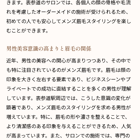
きます。表参道のサロンでは、各個人の顔の骨格や毛流
れを考慮したオーダーメイドの施術が受けられるため、
初めての人でも安心してメンズ眉毛スタイリングを楽し
むことができます。
男性美容意識の高まりと眉毛の関係
近年、男性の美容への関心が高まりつつあり、その中で
も特に注目されているのがメンズ眉毛です。眉毛は顔の
印象を大きく左右する要素であり、ビジネスシーンやプ
ライベートでの成功に直結することを多くの男性が理解
しています。表参道駅周辺では、こうした意識の変化が
顕著であり、メンズ眉毛のスタイリングを求める男性が
増えています。特に、眉毛の形や濃さを整えることで、
より清潔感のある印象を与えることができるため、人気
が高まっています。また、サロンでの施術では、専門の