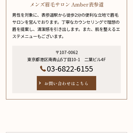
メンズ眉毛サロン Amber表参道
男性を対象に、表参道駅から徒歩2分の便利な立地で眉毛
サロンを営んでおります。丁寧なカウンセリングで理想の
眉を提案し、清潔感を引き出します。また、肌を整えるエ
ステメニューもございます。
〒107-0062
東京都港区南青山5丁目10-1 二葉ビル4F
03-6822-6155
お問い合わせはこちら