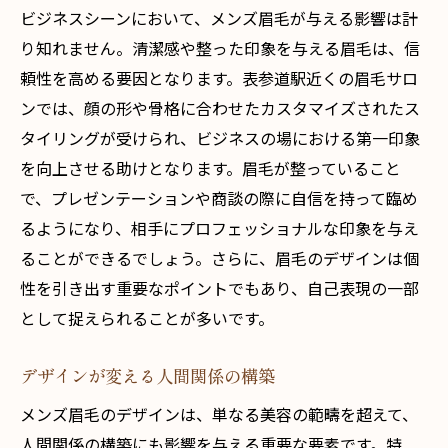
ビジネスシーンにおいて、メンズ眉毛が与える影響は計
り知れません。清潔感や整った印象を与える眉毛は、信
頼性を高める要因となります。表参道駅近くの眉毛サロ
ンでは、顔の形や骨格に合わせたカスタマイズされたス
タイリングが受けられ、ビジネスの場における第一印象
を向上させる助けとなります。眉毛が整っていること
で、プレゼンテーションや商談の際に自信を持って臨め
るようになり、相手にプロフェッショナルな印象を与え
ることができるでしょう。さらに、眉毛のデザインは個
性を引き出す重要なポイントでもあり、自己表現の一部
として捉えられることが多いです。
デザインが変える人間関係の構築
メンズ眉毛のデザインは、単なる美容の範疇を超えて、
人間関係の構築にも影響を与える重要な要素です。特