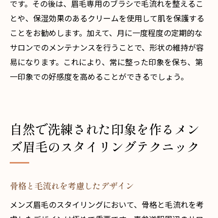
です。その後は、眉毛専用のブラシで毛流れを整えるこ
とや、保湿効果のあるクリームを使用して肌を保護する
ことをお勧めします。加えて、月に一度程度の定期的な
サロンでのメンテナンスを行うことで、形状の維持が容
易になります。これにより、常に整った印象を保ち、第
一印象での好感度を高めることができるでしょう。
自然で洗練された印象を作るメン
ズ眉毛のスタイリングテクニック
骨格と毛流れを考慮したデザイン
メンズ眉毛のスタイリングにおいて、骨格と毛流れを考