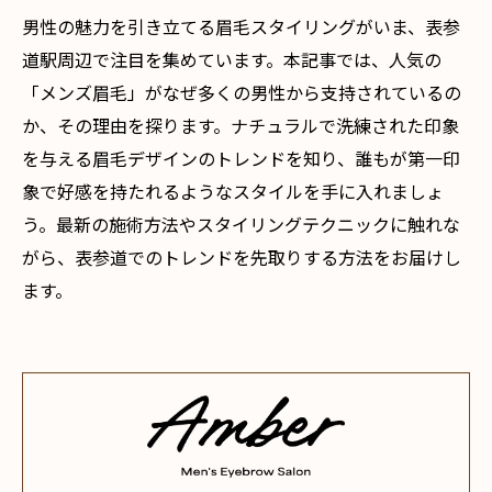
男性の魅力を引き立てる眉毛スタイリングがいま、表参
道駅周辺で注目を集めています。本記事では、人気の
「メンズ眉毛」がなぜ多くの男性から支持されているの
か、その理由を探ります。ナチュラルで洗練された印象
を与える眉毛デザインのトレンドを知り、誰もが第一印
象で好感を持たれるようなスタイルを手に入れましょ
う。最新の施術方法やスタイリングテクニックに触れな
がら、表参道でのトレンドを先取りする方法をお届けし
ます。