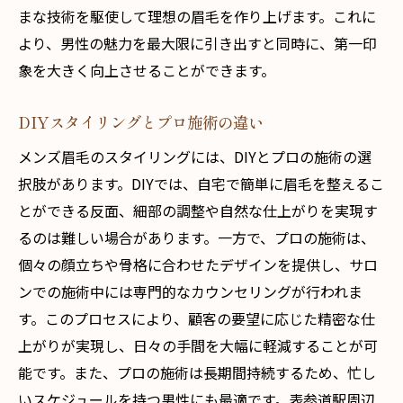
まな技術を駆使して理想の眉毛を作り上げます。これに
より、男性の魅力を最大限に引き出すと同時に、第一印
象を大きく向上させることができます。
DIYスタイリングとプロ施術の違い
メンズ眉毛のスタイリングには、DIYとプロの施術の選
択肢があります。DIYでは、自宅で簡単に眉毛を整えるこ
とができる反面、細部の調整や自然な仕上がりを実現す
るのは難しい場合があります。一方で、プロの施術は、
個々の顔立ちや骨格に合わせたデザインを提供し、サロ
ンでの施術中には専門的なカウンセリングが行われま
す。このプロセスにより、顧客の要望に応じた精密な仕
上がりが実現し、日々の手間を大幅に軽減することが可
能です。また、プロの施術は長期間持続するため、忙し
いスケジュールを持つ男性にも最適です。表参道駅周辺