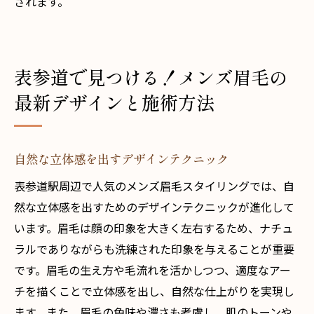
されます。
表参道で見つける！メンズ眉毛の
最新デザインと施術方法
自然な立体感を出すデザインテクニック
表参道駅周辺で人気のメンズ眉毛スタイリングでは、自
然な立体感を出すためのデザインテクニックが進化して
います。眉毛は顔の印象を大きく左右するため、ナチュ
ラルでありながらも洗練された印象を与えることが重要
です。眉毛の生え方や毛流れを活かしつつ、適度なアー
チを描くことで立体感を出し、自然な仕上がりを実現し
ます。また、眉毛の色味や濃さも考慮し、肌のトーンや