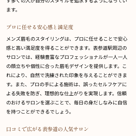
す多くの人が自分のスタイルを追求するようになってい
ます。
プロに任せる安心感と満足度
メンズ眉毛のスタイリングは、プロに任せることで安心
感と高い満足度を得ることができます。表参道駅周辺の
サロンでは、経験豊富なプロフェッショナルが一人一人
の顔立ちや個性に合った眉毛デザインを提供します。こ
れにより、自然で洗練された印象を与えることができま
す。また、プロの手による施術は、誤ったセルフケアに
よる失敗を防ぎ、理想的な仕上がりを実現します。信頼
のおけるサロンを選ぶことで、毎日の身だしなみに自信
を持つことができるでしょう。
口コミで広がる表参道の人気サロン