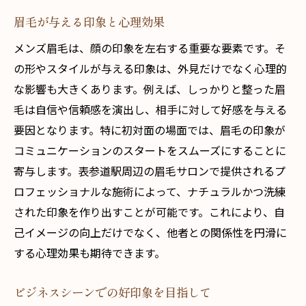
眉毛が与える印象と心理効果
メンズ眉毛は、顔の印象を左右する重要な要素です。そ
の形やスタイルが与える印象は、外見だけでなく心理的
な影響も大きくあります。例えば、しっかりと整った眉
毛は自信や信頼感を演出し、相手に対して好感を与える
要因となります。特に初対面の場面では、眉毛の印象が
コミュニケーションのスタートをスムーズにすることに
寄与します。表参道駅周辺の眉毛サロンで提供されるプ
ロフェッショナルな施術によって、ナチュラルかつ洗練
された印象を作り出すことが可能です。これにより、自
己イメージの向上だけでなく、他者との関係性を円滑に
する心理効果も期待できます。
ビジネスシーンでの好印象を目指して