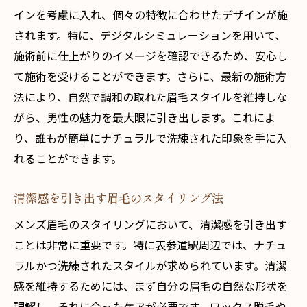
インを考慮に入れ、個々の特徴に合わせたデザインが施
されます。特に、デジタルシミュレーションを用いて、
施術前に仕上がりのイメージを確認できるため、安心し
て施術を受けることができます。さらに、最新の施術方
法により、自然で調和の取れた眉毛スタイルを維持しな
がら、男性の魅力を最大限に引き出します。これによ
り、誰もが簡単にナチュラルで洗練された印象を手に入
れることができます。
清潔感を引き出す眉毛のスタイリング法
メンズ眉毛のスタイリングにおいて、清潔感を引き出す
ことは非常に重要です。特に表参道駅周辺では、ナチュ
ラルかつ洗練されたスタイルが求められています。清潔
感を維持するためには、まず自分の眉毛の自然な形状を
理解し、それに合ったケアが必要です。ワックス脱毛や