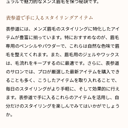
ュラルで魅力的なメンズ眉毛を保つ秘訣です。
表参道で手に入るスタイリングアイテム
表参道には、メンズ眉毛のスタイリングに特化したアイ
テムが豊富に揃っています。特におすすめなのが、眉毛
専用のペンシルやパウダーで、これらは自然な色味で眉
毛を整えてくれます。また、眉毛用のジェルやワックス
は、毛流れをキープするのに最適です。さらに、表参道
のサロンでは、プロが厳選した最新アイテムを購入でき
ることも多く、こうしたアイテムを取り入れることで、
毎日のスタイリングがより手軽に、そして効果的に行え
ます。表参道で手に入るこれらのアイテムを活用し、自
分だけのスタイリングを楽しんでみてはいかがでしょう
か。