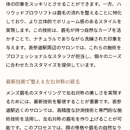
体の印象をスッキリとさせることができます。一方、ハ
リウッドブロウリフトは眉毛の流れを整えることに特化
しており、より立体的でボリューム感のあるスタイルを
実現します。この技術は、眉毛が持つ自然なカーブを活
かすことで、ナチュラルでありながら洗練された印象を
与えます。表参道駅周辺のサロンでは、これらの施術を
プロフェッショナルなスタッフが担当し、個々のニーズ
に合わせたカスタマイズを提供しています。
最新技術で整える左右対称の眉毛
メンズ眉毛のスタイリングで左右対称の美しさを実現す
るためには、最新技術を駆使することが重要です。表参
道駅近くのサロンでは、高精度な計測技術と専門的な施
術技術を活用し、左右対称の眉毛を作り上げることが可
能です。このプロセスでは、顔の骨格や眉毛の自然なラ