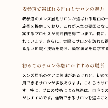
表参道で選ばれる理由とサロンの魅力
表参道のメンズ眉毛サロンが選ばれる理由の
施術を提供しており、これが人気の要因とな
案するプロセスが高評価を得ています。特に
れています。さらに、実際にサロンを訪れた
る深い知識と技術を持ち、顧客満足を追求す
初めてのサロン体験におすすめの場所
メンズ眉毛のケアに興味があるけれど、初め
用できるサロンが多数あります。これらのサ
す。特に、プロの技術による施術は、自宅で
がおすすめです。信頼できるサロンを選ぶこ