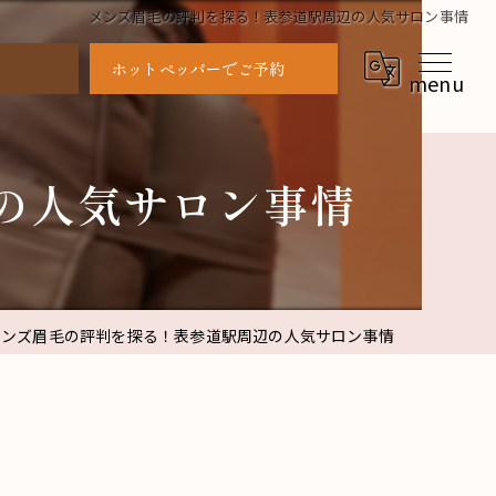
メンズ眉毛の評判を探る！表参道駅周辺の人気サロン事情
ホットペッパーでご予約
の人気サロン事情
メンズ眉毛の評判を探る！表参道駅周辺の人気サロン事情