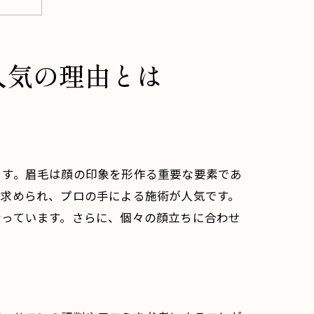
人気の理由とは
ます。眉毛は顔の印象を形作る重要な要素であ
が求められ、プロの手による施術が人気です。
なっています。さらに、個々の顔立ちに合わせ