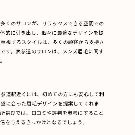
。多くのサロンが、リラックスできる空間での
具体的に引き出し、個々に最適なデザインを提
を重視するスタイルは、多くの顧客から支持さ
素です。表参道のサロンは、メンズ眉毛に関す
す。
表参道駅近くには、初めての方にも安心して利
希望に合った眉毛デザインを提案してくれま
場所選びでは、口コミや評判を参考にすること
自信を与えるきっかけとなるでしょう。