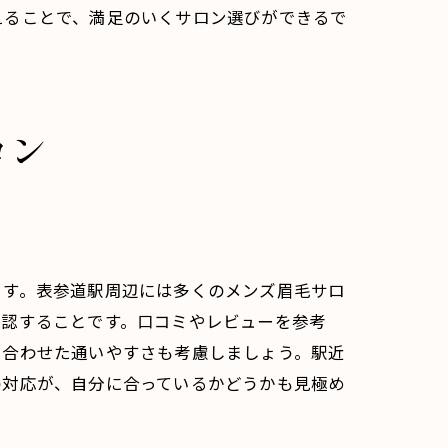
えることで、満足のいくサロン選びができるで
ロン
れる
ます。表参道駅周辺には多くのメンズ眉毛サロ
確認することです。口コミやレビューを参考
に合わせた通いやすさも考慮しましょう。駅近
の対応が、自分に合っているかどうかも見極め