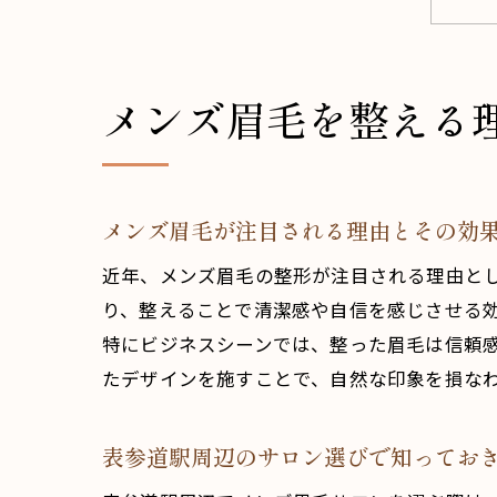
メンズ眉毛を整える
メンズ眉毛が注目される理由とその効
近年、メンズ眉毛の整形が注目される理由と
り、整えることで清潔感や自信を感じさせる
特にビジネスシーンでは、整った眉毛は信頼
たデザインを施すことで、自然な印象を損な
表参道駅周辺のサロン選びで知ってお