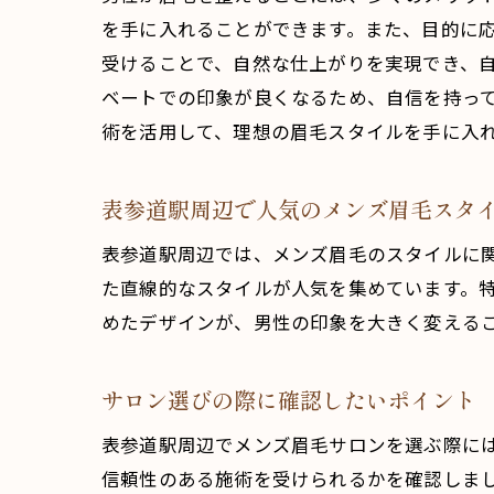
を手に入れることができます。また、目的に
受けることで、自然な仕上がりを実現でき、
ベートでの印象が良くなるため、自信を持っ
術を活用して、理想の眉毛スタイルを手に入
表参道駅周辺で人気のメンズ眉毛スタ
表参道駅周辺では、メンズ眉毛のスタイルに
た直線的なスタイルが人気を集めています。
めたデザインが、男性の印象を大きく変える
サロン選びの際に確認したいポイント
表参道駅周辺でメンズ眉毛サロンを選ぶ際に
信頼性のある施術を受けられるかを確認しま