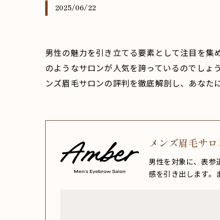
2025/06/22
男性の魅力を引き立てる要素として注目を集
のようなサロンが人気を誇っているのでしょ
ンズ眉毛サロンの評判を徹底解剖し、あなた
メンズ眉毛サロン
男性を対象に、表参
感を引き出します。