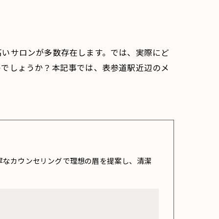
高いサロンが多数存在します。では、実際にど
のでしょうか？本記事では、表参道駅近辺のメ
寧なカウンセリングで理想の眉を提案し、清潔