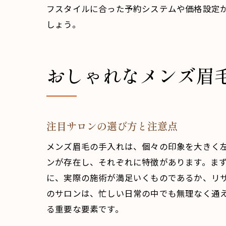
フスタイルに合った予約システムや価格設定
しょう。
おしゃれなメンズ眉
注目サロンの選び方と注意点
メンズ眉毛の手入れは、個々の印象を大きく
ンが存在し、それぞれに特徴があります。ま
に、実際の施術が満足いくものであるか、リ
のサロンは、忙しい日常の中でも無理なく通
る重要な要素です。