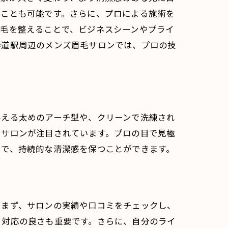
ることも可能です。さらに、プロによる施術を
眉毛を整えることで、ビジネスシーンやプライ
参道駅周辺のメンズ眉毛サロンでは、プロの技
与える太めのアーチ型や、クリーンで洗練され
るサロンが注目されています。プロの目で見極
とで、持続的な清潔感を保つことができます。
。まず、サロンの実績や口コミをチェックし、
、対応の良さも重要です。さらに、自分のライ