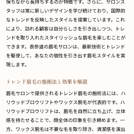
保ちながら長持ちするのが特徴です。さらに、サロンス
タッフは常に新しいデザインを学び続けており、国際的
なトレンドを反映したスタイルを提案しています。これ
により、訪れる顧客は自分らしさを引き出しつつ、トレ
ンドを取り入れたスタイリッシュな眉毛を楽しむことが
できます。表参道の眉毛サロンは、最新技術とトレンド
を駆使して、あなたの個性を引き出す眉毛スタイルを実
現します。
トレンド眉毛の施術法と効果を解説
眉毛サロンで提供されるトレンド眉毛の施術法には、ハ
リウッドブロウリフトやワックス脱毛が代表的です。ハ
リウッドブロウリフトは、眉毛を自然に立ち上げ、立体
感を持たせることで、顔全体の印象を引き締めます。一
方、ワックス脱毛は不要な毛を取り除き、清潔感を演出