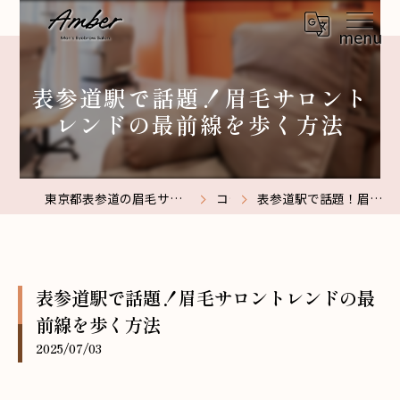
表参道駅で話題！眉毛サロント
レンドの最前線を歩く方法
東京都表参道の眉毛サロンなら【メンズ眉毛サロン】Amber表参道
コラム
表参道駅で話題！眉毛サロントレンドの最前線を歩く方法
表参道駅で話題！眉毛サロントレンドの最
前線を歩く方法
2025/07/03