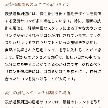
表参道駅周辺のおすすめ眉毛サロン
表参道駅周辺には、個性を引き出す眉毛デザインを提供
する優良サロンが多く点在しています。特に、最新の技
術を駆使し、経験豊富なスタッフによる丁寧なカウンセ
リングが受けられるサロンが注目されています。ワック
スやハリウッドブロウリフトといった施術法を活用し、
自然で洗練された眉毛スタイルを手に入れることができ
ます。駅からのアクセスも良好で、忙しい日常の中でも
気軽に立ち寄ることができるのが魅力です。訪れるべき
サロンを選ぶ際には、口コミや評判を参考にし、自分に
合ったサロンを見つけることが大切です。
流行の眉毛スタイルを体験する場所
表参道駅周辺の眉毛サロンでは、最新のトレンドを取り