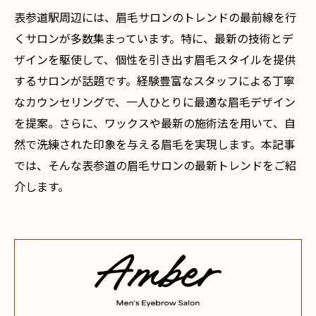
表参道駅周辺には、眉毛サロンのトレンドの最前線を行
くサロンが多数集まっています。特に、最新の技術とデ
ザインを駆使して、個性を引き出す眉毛スタイルを提供
するサロンが話題です。経験豊富なスタッフによる丁寧
なカウンセリングで、一人ひとりに最適な眉毛デザイン
を提案。さらに、ワックスや最新の施術法を用いて、自
然で洗練された印象を与える眉毛を実現します。本記事
では、そんな表参道の眉毛サロンの最新トレンドをご紹
介します。