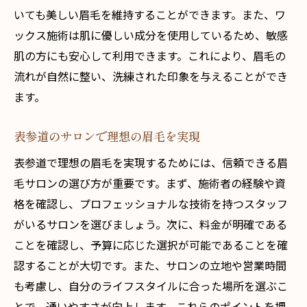
いても美しい眉毛を維持することができます。また、ワ
ックス施術は肌に優しい成分を使用しているため、敏感
肌の方にも安心して利用できます。これにより、眉毛の
流れが自然に整い、洗練された印象を与えることができ
ます。
表参道のサロンで理想の眉毛を実現
表参道で理想の眉毛を実現するためには、信頼できる眉
毛サロンの選び方が重要です。まず、施術者の経験や資
格を確認し、プロフェッショナルな技術を持つスタッフ
がいるサロンを選びましょう。次に、料金が明確である
ことを確認し、予算に応じた選択が可能であることを確
認することが大切です。また、サロンの立地や営業時間
も考慮し、自分のライフスタイルに合った場所を選ぶこ
とで、通いやすさが向上します。これらのポイントを押