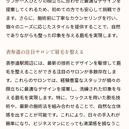
ッフが一人ひとりの顔立ちに合わせた最適なデザインを
提案してくれるため、初めての方でも安心して挑戦でき
ます。さらに、施術前に丁寧なカウンセリングを行い、
個々のニーズに応じたスタイルを提供することで、自然
でありながらも整った印象を与える眉毛を実現します。
表参道の注目サロンで眉毛を整える
表参道駅周辺には、最新の技術とデザインを駆使して眉
毛を整えることができる注目のサロンが多数存在しま
す。これらのサロンでは、経験豊富なスタッフが個々の
顔立ちに最適なデザインを提案し、洗練された印象を与
える眉毛を実現します。特に、ワックスを用いた脱毛技
術や、最新の施術法を組み合わせることで、自然な立体
感を出すことが可能です。これにより、日々の手入れが
簡単になり、ビジネスマンにとっても清潔感を損なうこ