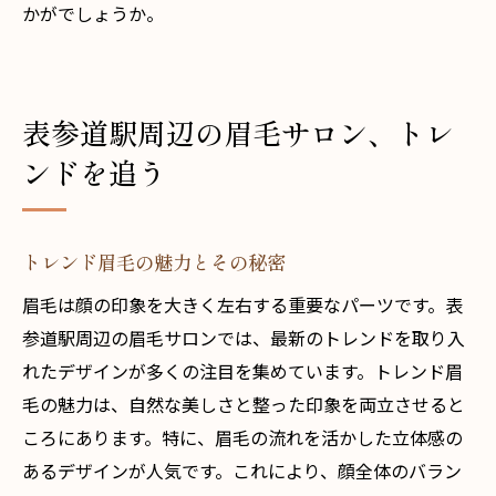
かがでしょうか。
表参道駅周辺の眉毛サロン、トレ
ンドを追う
トレンド眉毛の魅力とその秘密
眉毛は顔の印象を大きく左右する重要なパーツです。表
参道駅周辺の眉毛サロンでは、最新のトレンドを取り入
れたデザインが多くの注目を集めています。トレンド眉
毛の魅力は、自然な美しさと整った印象を両立させると
ころにあります。特に、眉毛の流れを活かした立体感の
あるデザインが人気です。これにより、顔全体のバラン