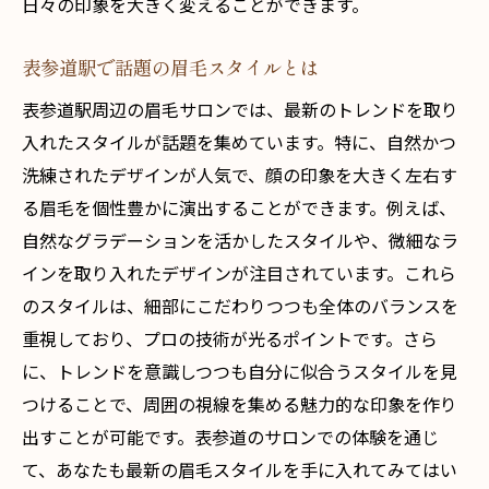
日々の印象を大きく変えることができます。
表参道駅で話題の眉毛スタイルとは
表参道駅周辺の眉毛サロンでは、最新のトレンドを取り
入れたスタイルが話題を集めています。特に、自然かつ
洗練されたデザインが人気で、顔の印象を大きく左右す
る眉毛を個性豊かに演出することができます。例えば、
自然なグラデーションを活かしたスタイルや、微細なラ
インを取り入れたデザインが注目されています。これら
のスタイルは、細部にこだわりつつも全体のバランスを
重視しており、プロの技術が光るポイントです。さら
に、トレンドを意識しつつも自分に似合うスタイルを見
つけることで、周囲の視線を集める魅力的な印象を作り
出すことが可能です。表参道のサロンでの体験を通じ
て、あなたも最新の眉毛スタイルを手に入れてみてはい