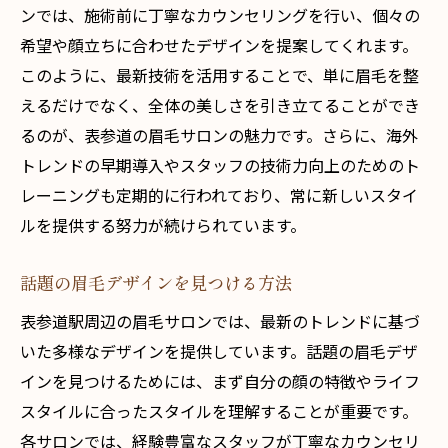
ンでは、施術前に丁寧なカウンセリングを行い、個々の
希望や顔立ちに合わせたデザインを提案してくれます。
このように、最新技術を活用することで、単に眉毛を整
えるだけでなく、全体の美しさを引き立てることができ
るのが、表参道の眉毛サロンの魅力です。さらに、海外
トレンドの早期導入やスタッフの技術力向上のためのト
レーニングも定期的に行われており、常に新しいスタイ
ルを提供する努力が続けられています。
話題の眉毛デザインを見つける方法
表参道駅周辺の眉毛サロンでは、最新のトレンドに基づ
いた多様なデザインを提供しています。話題の眉毛デザ
インを見つけるためには、まず自分の顔の特徴やライフ
スタイルに合ったスタイルを理解することが重要です。
各サロンでは、経験豊富なスタッフが丁寧なカウンセリ