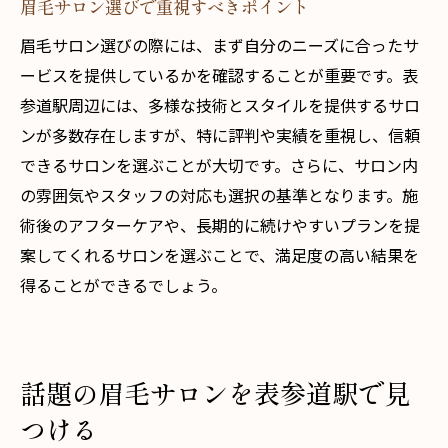
眉毛サロン選びで重視すべきポイント
眉毛サロン選びの際には、まず自分のニーズに合ったサ
ービスを提供しているかを確認することが重要です。表
参道駅周辺には、多様な技術とスタイルを提供するサロ
ンが多数存在しますが、特に評判や実績を重視し、信頼
できるサロンを選ぶことが大切です。さらに、サロン内
の雰囲気やスタッフの対応も選択の基準となります。施
術後のアフターケアや、長期的に続けやすいプランを提
案してくれるサロンを選ぶことで、満足度の高い結果を
得ることができるでしょう。
話題の眉毛サロンを表参道駅で見
つける