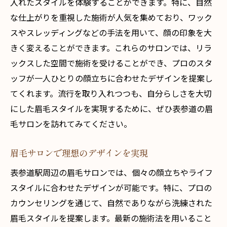
入れたスタイルを体験することができます。特に、自然
な仕上がりを重視した施術が人気を集めており、ワック
スやスレッディングなどの手法を用いて、顔の印象を大
きく変えることができます。これらのサロンでは、リラ
ックスした空間で施術を受けることができ、プロのスタ
ッフが一人ひとりの顔立ちに合わせたデザインを提案し
てくれます。流行を取り入れつつも、自分らしさを大切
にした眉毛スタイルを実現するために、ぜひ表参道の眉
毛サロンを訪れてみてください。
眉毛サロンで理想のデザインを実現
表参道駅周辺の眉毛サロンでは、個々の顔立ちやライフ
スタイルに合わせたデザインが可能です。特に、プロの
カウンセリングを通じて、自然でありながら洗練された
眉毛スタイルを提案します。最新の施術法を用いること