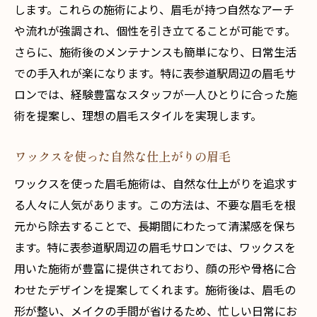
します。これらの施術により、眉毛が持つ自然なアーチ
や流れが強調され、個性を引き立てることが可能です。
さらに、施術後のメンテナンスも簡単になり、日常生活
での手入れが楽になります。特に表参道駅周辺の眉毛サ
ロンでは、経験豊富なスタッフが一人ひとりに合った施
術を提案し、理想の眉毛スタイルを実現します。
ワックスを使った自然な仕上がりの眉毛
ワックスを使った眉毛施術は、自然な仕上がりを追求す
る人々に人気があります。この方法は、不要な眉毛を根
元から除去することで、長期間にわたって清潔感を保ち
ます。特に表参道駅周辺の眉毛サロンでは、ワックスを
用いた施術が豊富に提供されており、顔の形や骨格に合
わせたデザインを提案してくれます。施術後は、眉毛の
形が整い、メイクの手間が省けるため、忙しい日常にお