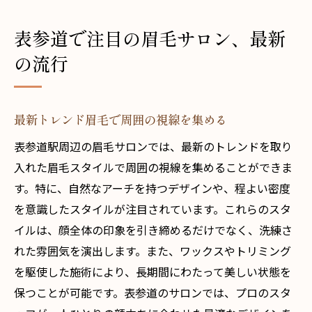
表参道で注目の眉毛サロン、最新
の流行
最新トレンド眉毛で周囲の視線を集める
表参道駅周辺の眉毛サロンでは、最新のトレンドを取り
入れた眉毛スタイルで周囲の視線を集めることができま
す。特に、自然なアーチを持つデザインや、程よい密度
を意識したスタイルが注目されています。これらのスタ
イルは、顔全体の印象を引き締めるだけでなく、洗練さ
れた雰囲気を演出します。また、ワックスやトリミング
を駆使した施術により、長期間にわたって美しい状態を
保つことが可能です。表参道のサロンでは、プロのスタ