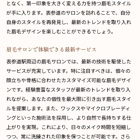
となく、第一印象を大きく変える力を持つ眉毛スタイル
が手に入ります。表参道のサロンを訪れることで、自分
自身のスタイルを再発見し、最新のトレンドを取り入れ
た眉毛デザインを楽しむことができるでしょう。
眉毛サロンで体験できる最新サービス
表参道駅周辺の眉毛サロンでは、最新の技術を駆使した
サービスが充実しています。特に注目すべきは、個々の
顔立ちや骨格に合わせたカスタマイズ可能な眉毛デザイ
ンです。経験豊富なスタッフが最新のトレンドを取り入
れながら、あなたの個性を最大限に引き出す眉毛スタイ
ルを提案します。また、ワックスやマイクロブレーディ
ングといった施術法を採用し、より自然で長持ちする仕
上がりを実現。これにより、日々のメイク時間を短縮し
つつ、常に洗練された印象を保つことが可能です。さら