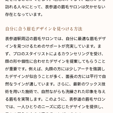
訪れる人々にとって、表参道の眉毛サロンは欠かせない
存在となっています。
自分に合う眉毛デザインを見つける方法
表参道駅周辺の眉毛サロンでは、自分に最適な眉毛デザ
インを見つけるためのサポートが充実しています。ま
ず、プロのスタイリストによるカウンセリングを受け、
顔の形や個性に合わせたデザインを提案してもらうこと
が重要です。例えば、丸顔の方には少しアーチを強調し
たデザインが似合うことが多く、面長の方には平行で自
然なラインが適しています。さらに、最新のワックス技
術を用いた施術で、自然ながらも洗練された印象を与え
る眉毛を実現します。このように、表参道の眉毛サロン
では、一人ひとりのニーズに応じたデザインを提供し、