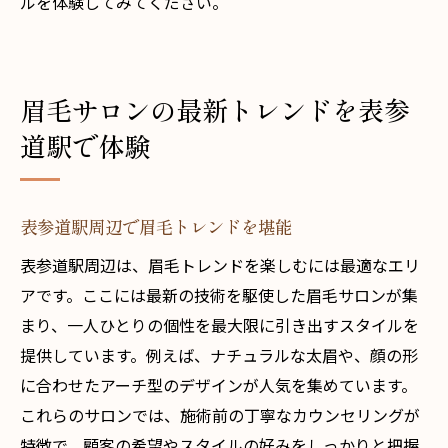
ルを体験してみてください。
眉毛サロンの最新トレンドを表参
道駅で体験
表参道駅周辺で眉毛トレンドを堪能
表参道駅周辺は、眉毛トレンドを楽しむには最適なエリ
アです。ここには最新の技術を駆使した眉毛サロンが集
まり、一人ひとりの個性を最大限に引き出すスタイルを
提供しています。例えば、ナチュラルな太眉や、顔の形
に合わせたアーチ型のデザインが人気を集めています。
これらのサロンでは、施術前の丁寧なカウンセリングが
特徴で、顧客の希望やスタイルの好みをしっかりと把握