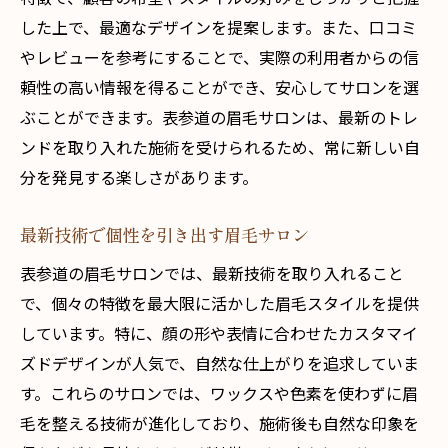
した上で、最適なデザインを提案します。また、口コミ
やレビューを参考にすることで、実際の利用者からの信
頼性の高い情報を得ることができ、安心してサロンを選
ぶことができます。表参道の眉毛サロンは、最新のトレ
ンドを取り入れた施術を受けられるため、常に新しい自
分を発見する楽しさがあります。
最新技術で個性を引き出す眉毛サロン
表参道の眉毛サロンでは、最新技術を取り入れること
で、個々の特徴を最大限に活かした眉毛スタイルを提供
しています。特に、顔の形や表情に合わせたカスタマイ
ズドデザインが人気で、自然な仕上がりを追求していま
す。これらのサロンでは、ワックスや色素を使わずに眉
毛を整える技術が進化しており、施術後も自然な印象を