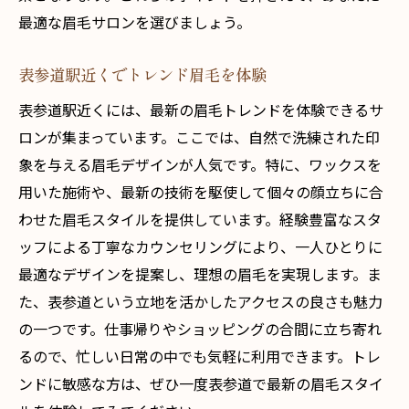
最適な眉毛サロンを選びましょう。
表参道駅近くでトレンド眉毛を体験
表参道駅近くには、最新の眉毛トレンドを体験できるサ
ロンが集まっています。ここでは、自然で洗練された印
象を与える眉毛デザインが人気です。特に、ワックスを
用いた施術や、最新の技術を駆使して個々の顔立ちに合
わせた眉毛スタイルを提供しています。経験豊富なスタ
ッフによる丁寧なカウンセリングにより、一人ひとりに
最適なデザインを提案し、理想の眉毛を実現します。ま
た、表参道という立地を活かしたアクセスの良さも魅力
の一つです。仕事帰りやショッピングの合間に立ち寄れ
るので、忙しい日常の中でも気軽に利用できます。トレ
ンドに敏感な方は、ぜひ一度表参道で最新の眉毛スタイ