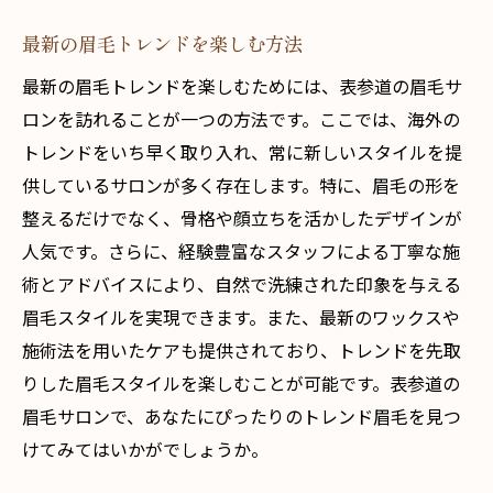
最新の眉毛トレンドを楽しむ方法
最新の眉毛トレンドを楽しむためには、表参道の眉毛サ
ロンを訪れることが一つの方法です。ここでは、海外の
トレンドをいち早く取り入れ、常に新しいスタイルを提
供しているサロンが多く存在します。特に、眉毛の形を
整えるだけでなく、骨格や顔立ちを活かしたデザインが
人気です。さらに、経験豊富なスタッフによる丁寧な施
術とアドバイスにより、自然で洗練された印象を与える
眉毛スタイルを実現できます。また、最新のワックスや
施術法を用いたケアも提供されており、トレンドを先取
りした眉毛スタイルを楽しむことが可能です。表参道の
眉毛サロンで、あなたにぴったりのトレンド眉毛を見つ
けてみてはいかがでしょうか。