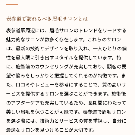
表参道で訪れるべき眉毛サロンとは
表参道駅周辺には、眉毛サロンのトレンドをリードする
魅力的なサロンが数多く存在します。これらのサロン
は、最新の技術とデザインを取り入れ、一人ひとりの個
性を最大限に引き出すスタイルを提供しています。特
に、施術前のカウンセリングが充実しており、顧客の要
望や悩みをしっかりと把握してくれるのが特徴です。ま
た、口コミやレビューを参考にすることで、質の高いサ
ービスを提供するサロンを選ぶことができます。施術後
のアフターケアも充実しているため、長期間にわたって
美しい眉毛を保つことが可能です。表参道で眉毛サロン
を選ぶ際には、技術力とサービスの質を重視し、自分に
最適なサロンを見つけることが大切です。