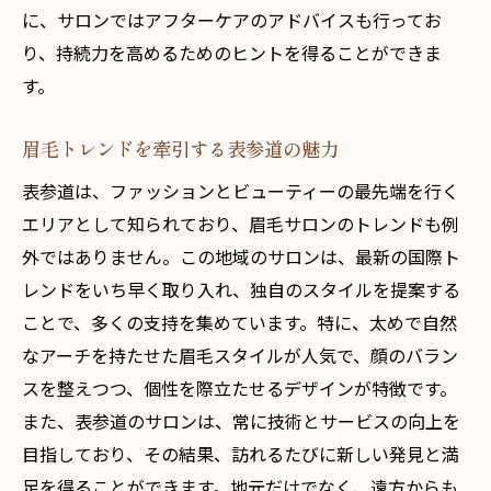
に、サロンではアフターケアのアドバイスも行ってお
り、持続力を高めるためのヒントを得ることができま
す。
眉毛トレンドを牽引する表参道の魅力
表参道は、ファッションとビューティーの最先端を行く
エリアとして知られており、眉毛サロンのトレンドも例
外ではありません。この地域のサロンは、最新の国際ト
レンドをいち早く取り入れ、独自のスタイルを提案する
ことで、多くの支持を集めています。特に、太めで自然
なアーチを持たせた眉毛スタイルが人気で、顔のバラン
スを整えつつ、個性を際立たせるデザインが特徴です。
また、表参道のサロンは、常に技術とサービスの向上を
目指しており、その結果、訪れるたびに新しい発見と満
足を得ることができます。地元だけでなく、遠方からも