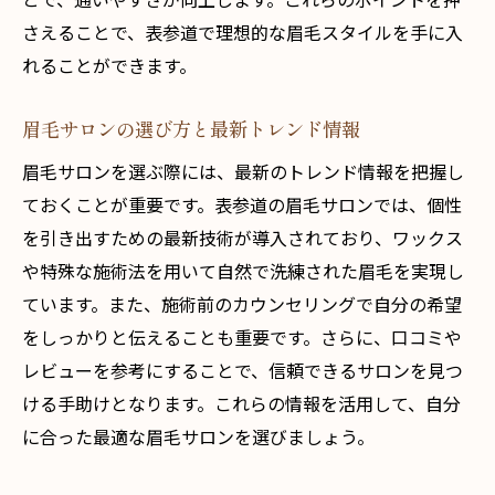
さえることで、表参道で理想的な眉毛スタイルを手に入
れることができます。
眉毛サロンの選び方と最新トレンド情報
眉毛サロンを選ぶ際には、最新のトレンド情報を把握し
ておくことが重要です。表参道の眉毛サロンでは、個性
を引き出すための最新技術が導入されており、ワックス
や特殊な施術法を用いて自然で洗練された眉毛を実現し
ています。また、施術前のカウンセリングで自分の希望
をしっかりと伝えることも重要です。さらに、口コミや
レビューを参考にすることで、信頼できるサロンを見つ
ける手助けとなります。これらの情報を活用して、自分
に合った最適な眉毛サロンを選びましょう。