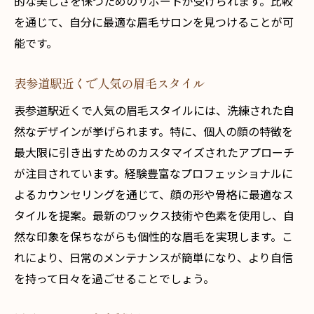
的な美しさを保つためのサポートが受けられます。比較
を通じて、自分に最適な眉毛サロンを見つけることが可
能です。
表参道駅近くで人気の眉毛スタイル
表参道駅近くで人気の眉毛スタイルには、洗練された自
然なデザインが挙げられます。特に、個人の顔の特徴を
最大限に引き出すためのカスタマイズされたアプローチ
が注目されています。経験豊富なプロフェッショナルに
よるカウンセリングを通じて、顔の形や骨格に最適なス
タイルを提案。最新のワックス技術や色素を使用し、自
然な印象を保ちながらも個性的な眉毛を実現します。こ
れにより、日常のメンテナンスが簡単になり、より自信
を持って日々を過ごせることでしょう。