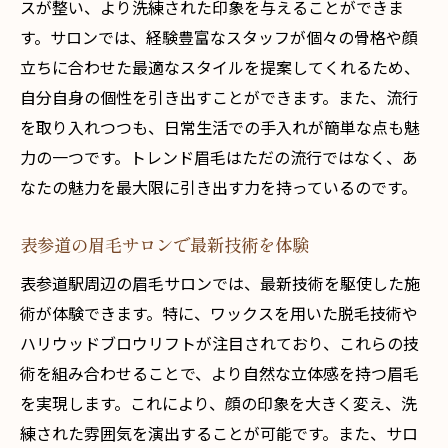
スが整い、より洗練された印象を与えることができま
す。サロンでは、経験豊富なスタッフが個々の骨格や顔
立ちに合わせた最適なスタイルを提案してくれるため、
自分自身の個性を引き出すことができます。また、流行
を取り入れつつも、日常生活での手入れが簡単な点も魅
力の一つです。トレンド眉毛はただの流行ではなく、あ
なたの魅力を最大限に引き出す力を持っているのです。
表参道の眉毛サロンで最新技術を体験
表参道駅周辺の眉毛サロンでは、最新技術を駆使した施
術が体験できます。特に、ワックスを用いた脱毛技術や
ハリウッドブロウリフトが注目されており、これらの技
術を組み合わせることで、より自然な立体感を持つ眉毛
を実現します。これにより、顔の印象を大きく変え、洗
練された雰囲気を演出することが可能です。また、サロ