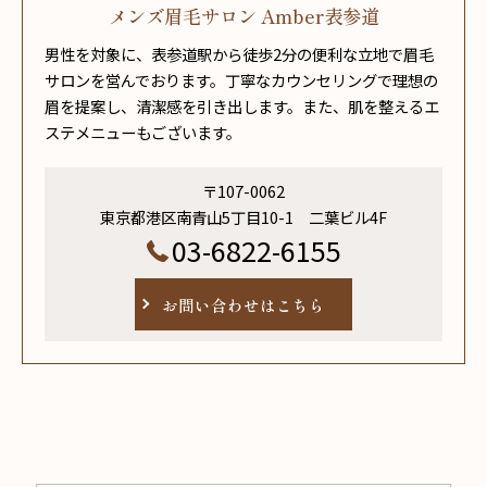
メンズ眉毛サロン Amber表参道
男性を対象に、表参道駅から徒歩2分の便利な立地で眉毛
サロンを営んでおります。丁寧なカウンセリングで理想の
眉を提案し、清潔感を引き出します。また、肌を整えるエ
ステメニューもございます。
〒107-0062
東京都港区南青山5丁目10-1 二葉ビル4F
03-6822-6155
お問い合わせはこちら