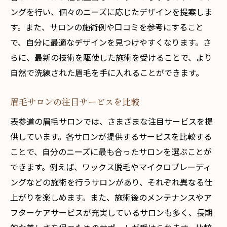
ングを行い、個々のニーズに応じたデザインを提案しま
す。また、サロンの施術例や口コミを参考にすること
で、自分に最適なデザインを見つけやすくなります。さ
らに、最新の技術を駆使した施術を受けることで、より
自然で洗練された眉毛を手に入れることができます。
眉毛サロンの注目サービスを比較
表参道の眉毛サロンでは、さまざまな注目サービスを提
供しています。各サロンが提供するサービスを比較する
ことで、自分のニーズに最も合ったサロンを選ぶことが
できます。例えば、ワックス脱毛やマイクロブレーディ
ングなどの施術を行うサロンがあり、それぞれ異なる仕
上がりを楽しめます。また、施術後のメンテナンスやア
フターケアサービスが充実しているサロンも多く、長期